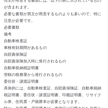
売主が用意する書類には、以下の表に示されているもの
が含まれます。
必要な書類が買主が用意するものよりも多いので、特に
注意が必要です。
必要書類
備考
自動車検査証
車検有効期間があるもの
自賠責保険証
自賠責保険加入時に発行されるもの
自動車税納税証明書
管轄の税務署から発行されるもの
委任状・譲渡証明書
具体的には、自動車検査証、自賠責保険証、自動車税納
税証明書、委任状・譲渡証明書、印鑑証明書、リサイク
ル券、住民票・戸籍謄本が必要となります。