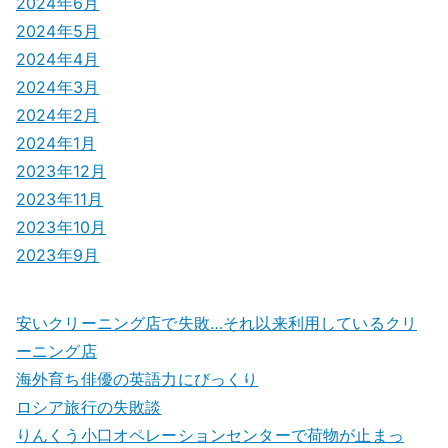
2024年6月
2024年5月
2024年4月
2024年3月
2024年2月
2024年1月
2023年12月
2023年11月
2023年10月
2023年9月
安いクリーニング店で失敗…それ以来利用しているクリ
ーニング店
海外育ち俳優の英語力にびっくり
ロシア旅行の失敗談
りんくう小口オペレーションセンターで荷物が止まっ