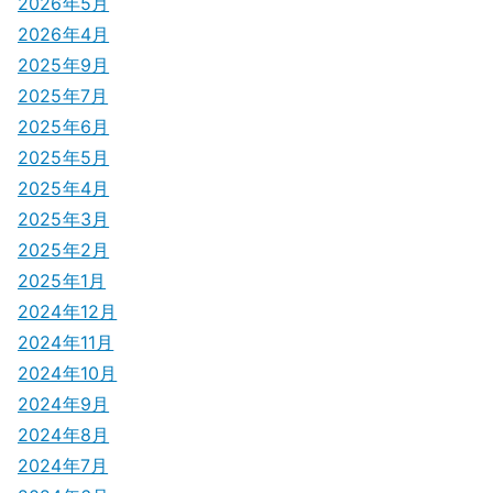
シ
2026年5月
2026年4月
ョ
2025年9月
ン
2025年7月
2025年6月
2025年5月
2025年4月
2025年3月
2025年2月
2025年1月
2024年12月
2024年11月
2024年10月
2024年9月
2024年8月
2024年7月