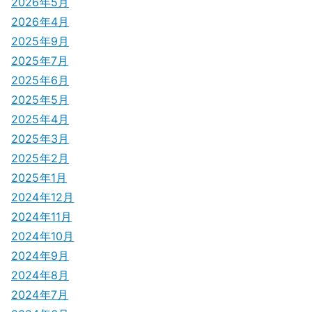
シ
2026年5月
2026年4月
ョ
2025年9月
ン
2025年7月
2025年6月
2025年5月
2025年4月
2025年3月
2025年2月
2025年1月
2024年12月
2024年11月
2024年10月
2024年9月
2024年8月
2024年7月