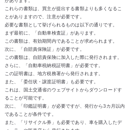
があります。
これらの書類は、買主が提出する書類よりも多くなるこ
とがありますので、注意が必要です。
必要な書類として挙げられるものは以下の通りです。
まず最初に、「自動車検査証」があります。
この書類は、有効期間内であることが求められます。
次に、「自賠責保険証」が必要です。
この書類は、自賠責保険に加入した際に発行されます。
さらに、「自動車税納税証明書」が必要です。
この証明書は、地方税務署から発行されます。
また、「委任状・譲渡証明書」も必要です。
これは、国土交通省のウェブサイトからダウンロードす
ることが可能です。
次に、「印鑑証明書」が必要ですが、発行から3カ月以内
であることが条件です。
また、「リサイクル券」も必要であり、車を購入したデ