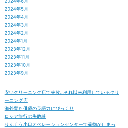
2024年6月
2024年5月
2024年4月
2024年3月
2024年2月
2024年1月
2023年12月
2023年11月
2023年10月
2023年9月
安いクリーニング店で失敗…それ以来利用しているクリ
ーニング店
海外育ち俳優の英語力にびっくり
ロシア旅行の失敗談
りんくう小口オペレーションセンターで荷物が止まっ