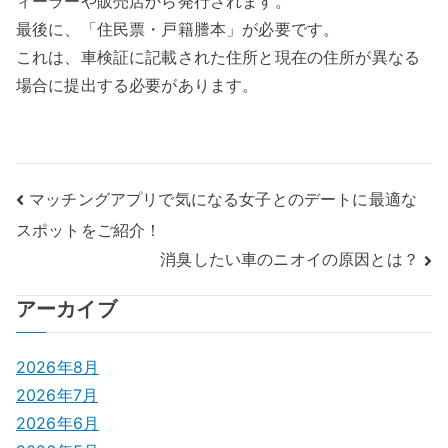
ィーラーや販売店から発行されます。
最後に、「住民票・戸籍謄本」が必要です。
これは、車検証に記載された住所と現在の住所が異なる
場合に提出する必要があります。
投
マッチングアプリで気になる女子とのデートに最適な
スポットをご紹介！
稿
消臭したい車のニオイの原因とは？
ナ
アーカイブ
ビ
ゲ
2026年8月
2026年7月
ー
2026年6月