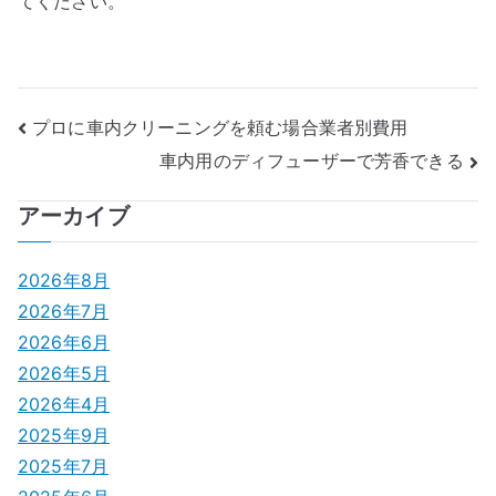
てください。
投
プロに車内クリーニングを頼む場合業者別費用
車内用のディフューザーで芳香できる
稿
ナ
アーカイブ
ビ
2026年8月
ゲ
2026年7月
2026年6月
ー
2026年5月
シ
2026年4月
2025年9月
ョ
2025年7月
ン