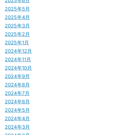
2025年6月
2025年5月
2025年4月
2025年3月
2025年2月
2025年1月
2024年12月
2024年11月
2024年10月
2024年9月
2024年8月
2024年7月
2024年6月
2024年5月
2024年4月
2024年3月