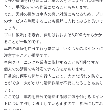
天井の掃除を行う際には、車の大きさによっては体勢が
辛く、手間のかかる作業になることもあります。
また、天井の掃除は車内の臭い対策にもなるため、プロ
のサービスを利用することも視野に入れてみると良いで
しょう。
プロに依頼する場合、費用はおおよそ8,000円からかか
ることが一般的です。
車内の清掃を自分で行う際には、いくつかのポイントに
注意することが重要です。
車内クリーニングを業者に依頼することも可能ですが、
個人での清掃でも対応できる方法があります。
日常的に簡単な掃除を行うことで、大きな汚れを防ぐこ
とができ、大がかりな清掃作業が不要になることもあり
ます。
ここでは、車内を自分で清掃する際に気を付けるポイン
トについて詳しく説明していきますので、参考にしてみ