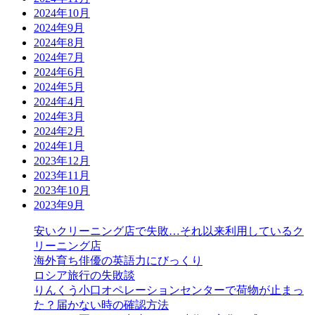
2024年10月
2024年9月
2024年8月
2024年7月
2024年6月
2024年5月
2024年4月
2024年3月
2024年2月
2024年1月
2023年12月
2023年11月
2023年10月
2023年9月
安いクリーニング店で失敗…それ以来利用しているク
リーニング店
海外育ち俳優の英語力にびっくり
ロシア旅行の失敗談
りんくう小口オペレーションセンターで荷物が止まっ
た？届かない時の確認方法