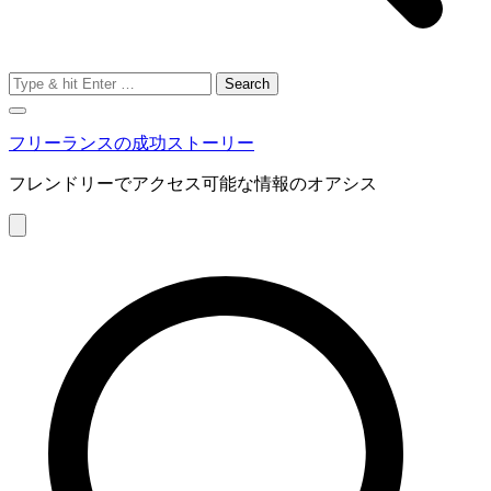
Search
for:
フリーランスの成功ストーリー
フレンドリーでアクセス可能な情報のオアシス