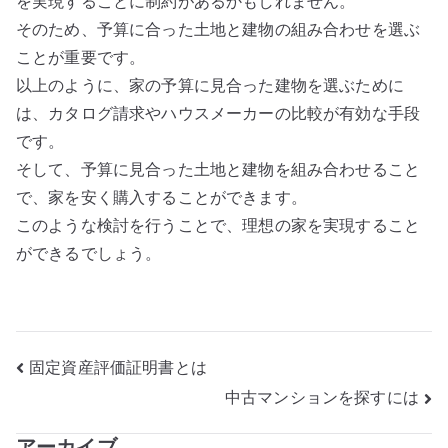
を実現することに制約があるかもしれません。
そのため、予算に合った土地と建物の組み合わせを選ぶ
ことが重要です。
以上のように、家の予算に見合った建物を選ぶために
は、カタログ請求やハウスメーカーの比較が有効な手段
です。
そして、予算に見合った土地と建物を組み合わせること
で、家を安く購入することができます。
このような検討を行うことで、理想の家を実現すること
ができるでしょう。
投
固定資産評価証明書とは
中古マンションを探すには
稿
アーカイブ