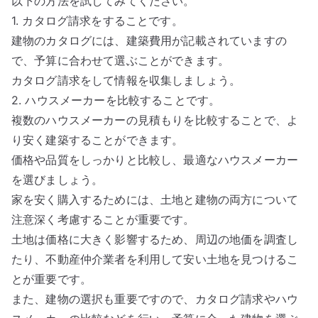
以下の方法を試してみてください。
1. カタログ請求をすることです。
建物のカタログには、建築費用が記載されていますの
で、予算に合わせて選ぶことができます。
カタログ請求をして情報を収集しましょう。
2. ハウスメーカーを比較することです。
複数のハウスメーカーの見積もりを比較することで、よ
り安く建築することができます。
価格や品質をしっかりと比較し、最適なハウスメーカー
を選びましょう。
家を安く購入するためには、土地と建物の両方について
注意深く考慮することが重要です。
土地は価格に大きく影響するため、周辺の地価を調査し
たり、不動産仲介業者を利用して安い土地を見つけるこ
とが重要です。
また、建物の選択も重要ですので、カタログ請求やハウ