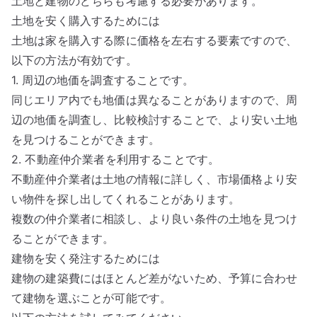
土地と建物のどちらも考慮する必要があります。
土地を安く購入するためには
土地は家を購入する際に価格を左右する要素ですので、
以下の方法が有効です。
1. 周辺の地価を調査することです。
同じエリア内でも地価は異なることがありますので、周
辺の地価を調査し、比較検討することで、より安い土地
を見つけることができます。
2. 不動産仲介業者を利用することです。
不動産仲介業者は土地の情報に詳しく、市場価格より安
い物件を探し出してくれることがあります。
複数の仲介業者に相談し、より良い条件の土地を見つけ
ることができます。
建物を安く発注するためには
建物の建築費にはほとんど差がないため、予算に合わせ
て建物を選ぶことが可能です。