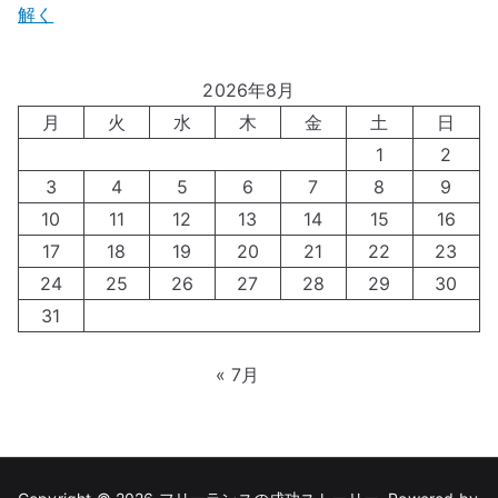
解く
2026年8月
月
火
水
木
金
土
日
1
2
3
4
5
6
7
8
9
10
11
12
13
14
15
16
17
18
19
20
21
22
23
24
25
26
27
28
29
30
31
« 7月