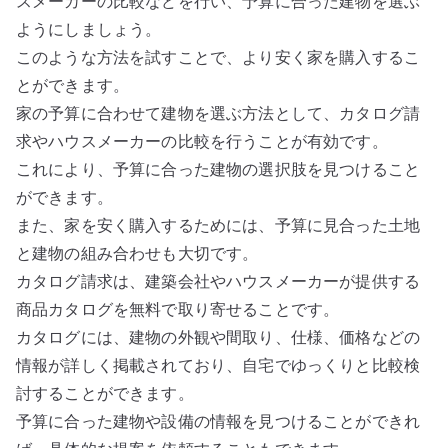
スメーカーの比較などを行い、予算に合った建物を選ぶ
ようにしましょう。
このような方法を試すことで、より安く家を購入するこ
とができます。
家の予算に合わせて建物を選ぶ方法として、カタログ請
求やハウスメーカーの比較を行うことが有効です。
これにより、予算に合った建物の選択肢を見つけること
ができます。
また、家を安く購入するためには、予算に見合った土地
と建物の組み合わせも大切です。
カタログ請求は、建築会社やハウスメーカーが提供する
商品カタログを無料で取り寄せることです。
カタログには、建物の外観や間取り、仕様、価格などの
情報が詳しく掲載されており、自宅でゆっくりと比較検
討することができます。
予算に合った建物や設備の情報を見つけることができれ