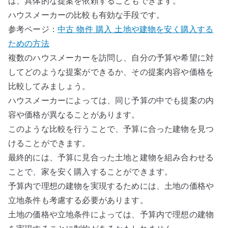
ば、具体的な提案を依頼することもできます。
ハウスメーカーの比較も有効な手段です。
参考ページ：
中古 物件 購入 土地や建物を安く購入する
ための方法
複数のハウスメーカーを訪問し、自分の予算や希望に対
してどのような提案ができるか、その提案内容や価格を
比較してみましょう。
ハウスメーカーによっては、同じ予算の中でも提案の内
容や価格が異なることがあります。
このような比較を行うことで、予算に合った建物を見つ
けることができます。
最終的には、予算に見合った土地と建物を組み合わせる
ことで、家を安く購入することができます。
予算内で理想の建物を実現するためには、土地の価格や
立地条件も考慮する必要があります。
土地の価格や立地条件によっては、予算内で理想の建物