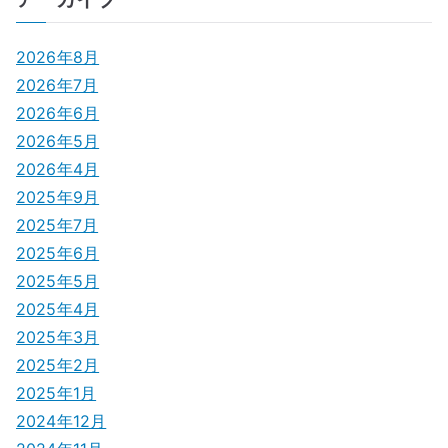
ナ
ビ
2026年8月
ゲ
2026年7月
2026年6月
ー
2026年5月
シ
2026年4月
2025年9月
ョ
2025年7月
ン
2025年6月
2025年5月
2025年4月
2025年3月
2025年2月
2025年1月
2024年12月