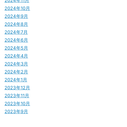
2024年11月
2024年10月
2024年9月
2024年8月
2024年7月
2024年6月
2024年5月
2024年4月
2024年3月
2024年2月
2024年1月
2023年12月
2023年11月
2023年10月
2023年9月