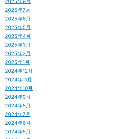
2025年9月
ョ
2025年7月
ン
2025年6月
2025年5月
2025年4月
2025年3月
2025年2月
2025年1月
2024年12月
2024年11月
2024年10月
2024年9月
2024年8月
2024年7月
2024年6月
2024年5月