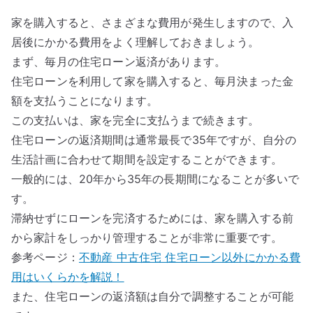
家を購入すると、さまざまな費用が発生しますので、入
居後にかかる費用をよく理解しておきましょう。
まず、毎月の住宅ローン返済があります。
住宅ローンを利用して家を購入すると、毎月決まった金
額を支払うことになります。
この支払いは、家を完全に支払うまで続きます。
住宅ローンの返済期間は通常最長で35年ですが、自分の
生活計画に合わせて期間を設定することができます。
一般的には、20年から35年の長期間になることが多いで
す。
滞納せずにローンを完済するためには、家を購入する前
から家計をしっかり管理することが非常に重要です。
参考ページ：
不動産 中古住宅 住宅ローン以外にかかる費
用はいくらかを解説！
また、住宅ローンの返済額は自分で調整することが可能