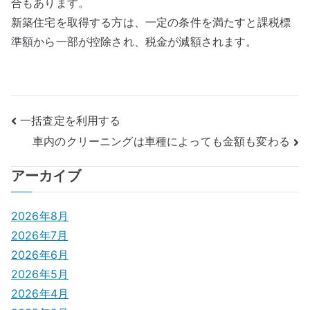
合もあります。
新築住宅を取得する方は、一定の条件を満たすと課税標
準額から一部が控除され、税金が減額されます。
投
一括査定を利用する
車内のクリーニングは車種によっても金額も変わる
稿
ナ
アーカイブ
ビ
2026年8月
ゲ
2026年7月
2026年6月
ー
2026年5月
シ
2026年4月