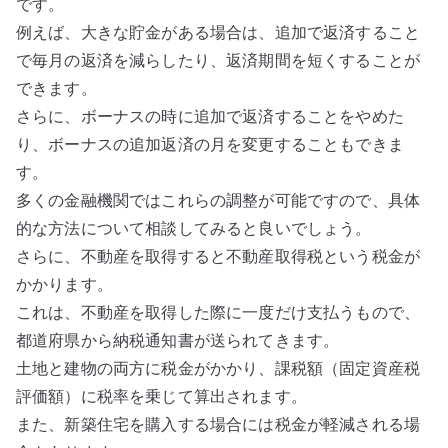
です。
例えば、大きな貯金がある場合は、追加で返済すること
で毎月の返済を減らしたり、返済期間を短くすることが
できます。
さらに、ボーナスの時に追加で返済することをやめた
り、ボーナスの追加返済の月を変更することもできま
す。
多くの金融機関ではこれらの調整が可能ですので、具体
的な方法について相談してみると良いでしょう。
さらに、不動産を取得すると不動産取得税という税金が
かかります。
これは、不動産を取得した際に一度だけ支払うもので、
都道府県から納税通知書が送られてきます。
土地と建物の両方に税金がかかり、課税額（固定資産税
評価額）に税率を乗じて算出されます。
また、新築住宅を購入する場合には税金が軽減される場