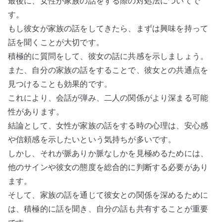
最後に、女性が家族の話をする際の対処法についてで
す。
もし彼女が家族の話をしてきたら、まずは興味を持って
話を聞くことが大切です。
積極的に質問をして、彼女の話に共感を示しましょう。
また、自分の家族の話をすることで、彼女との共通点を
見つけることも効果的です。
これにより、会話が弾み、二人の関係がより深まる可能
性があります。
結論として、女性が家族の話をする時の心理は、安心感
や信頼感を示したいという気持ちが多いです。
しかし、それが脈ありか脈なしかを見極めるためには、
他のサインや彼女の態度を総合的に判断する必要があり
ます。
そして、家族の話を通じて彼女との関係を深めるために
は、積極的に話を聞き、自分の話も共有することが重要