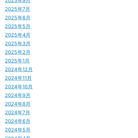
2025年9月
ョ
2025年7月
ン
2025年6月
2025年5月
2025年4月
2025年3月
2025年2月
2025年1月
2024年12月
2024年11月
2024年10月
2024年9月
2024年8月
2024年7月
2024年6月
2024年5月