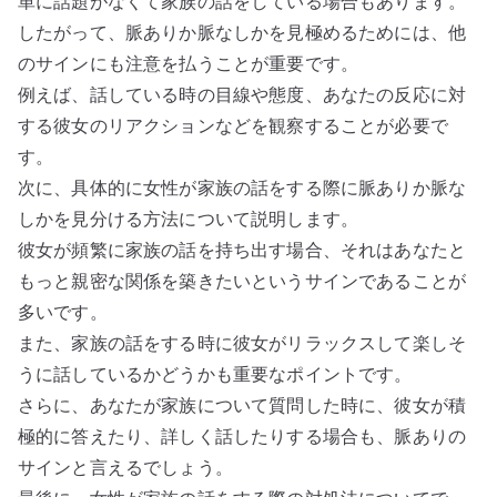
単に話題がなくて家族の話をしている場合もあります。
したがって、脈ありか脈なしかを見極めるためには、他
のサインにも注意を払うことが重要です。
例えば、話している時の目線や態度、あなたの反応に対
する彼女のリアクションなどを観察することが必要で
す。
次に、具体的に女性が家族の話をする際に脈ありか脈な
しかを見分ける方法について説明します。
彼女が頻繁に家族の話を持ち出す場合、それはあなたと
もっと親密な関係を築きたいというサインであることが
多いです。
また、家族の話をする時に彼女がリラックスして楽しそ
うに話しているかどうかも重要なポイントです。
さらに、あなたが家族について質問した時に、彼女が積
極的に答えたり、詳しく話したりする場合も、脈ありの
サインと言えるでしょう。