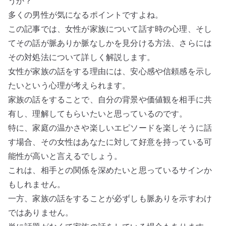
うか？
多くの男性が気になるポイントですよね。
この記事では、女性が家族について話す時の心理、そし
てその話が脈ありか脈なしかを見分ける方法、さらには
その対処法について詳しく解説します。
女性が家族の話をする理由には、安心感や信頼感を示し
たいという心理が考えられます。
家族の話をすることで、自分の背景や価値観を相手に共
有し、理解してもらいたいと思っているのです。
特に、家庭の温かさや楽しいエピソードを楽しそうに話
す場合、その女性はあなたに対して好意を持っている可
能性が高いと言えるでしょう。
これは、相手との関係を深めたいと思っているサインか
もしれません。
一方、家族の話をすることが必ずしも脈ありを示すわけ
ではありません。