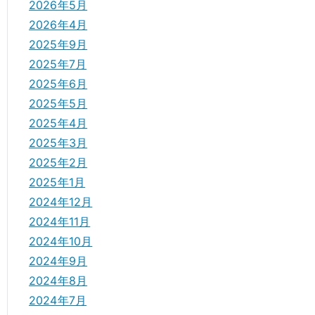
2026年5月
2026年4月
2025年9月
2025年7月
2025年6月
2025年5月
2025年4月
2025年3月
2025年2月
2025年1月
2024年12月
2024年11月
2024年10月
2024年9月
2024年8月
2024年7月