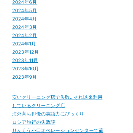
2024年6月
2024年5月
2024年4月
2024年3月
2024年2月
2024年1月
2023年12月
2023年11月
2023年10月
2023年9月
安いクリーニング店で失敗…それ以来利用
しているクリーニング店
海外育ち俳優の英語力にびっくり
ロシア旅行の失敗談
りんくう小口オペレーションセンターで荷