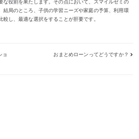
要な役割を果たします。その点において、スマイルゼミの
。結局のところ、子供の学習ニーズや家庭の予算、利用環
比較し、最適な選択をすることが肝要です。
ショ
おまとめローンってどうですか？