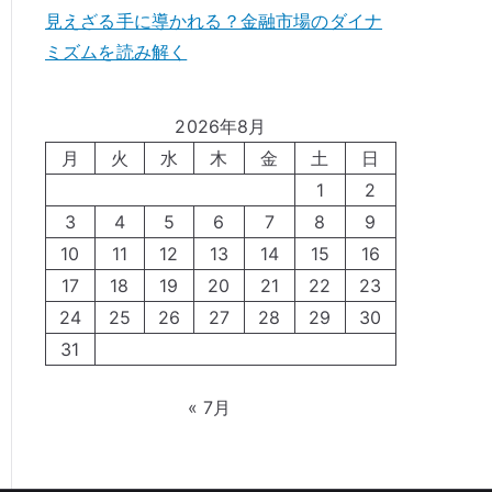
見えざる手に導かれる？金融市場のダイナ
ミズムを読み解く
2026年8月
月
火
水
木
金
土
日
1
2
3
4
5
6
7
8
9
10
11
12
13
14
15
16
17
18
19
20
21
22
23
24
25
26
27
28
29
30
31
« 7月