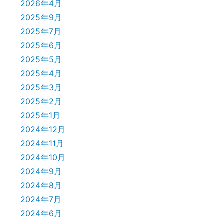
2026年4月
2025年9月
2025年7月
2025年6月
2025年5月
2025年4月
2025年3月
2025年2月
2025年1月
2024年12月
2024年11月
2024年10月
2024年9月
2024年8月
2024年7月
2024年6月