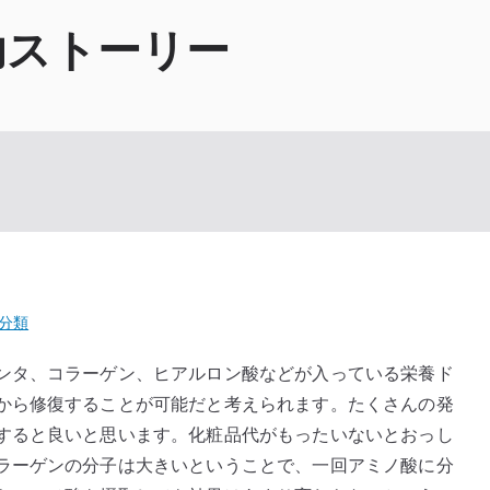
功ストーリー
分類
ンタ、コラーゲン、ヒアルロン酸などが入っている栄養ド
から修復することが可能だと考えられます。たくさんの発
すると良いと思います。化粧品代がもったいないとおっし
ラーゲンの分子は大きいということで、一回アミノ酸に分