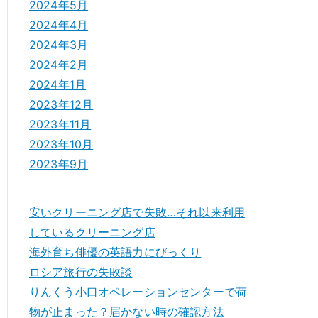
2024年5月
2024年4月
2024年3月
2024年2月
2024年1月
2023年12月
2023年11月
2023年10月
2023年9月
安いクリーニング店で失敗…それ以来利用
しているクリーニング店
海外育ち俳優の英語力にびっくり
ロシア旅行の失敗談
りんくう小口オペレーションセンターで荷
物が止まった？届かない時の確認方法