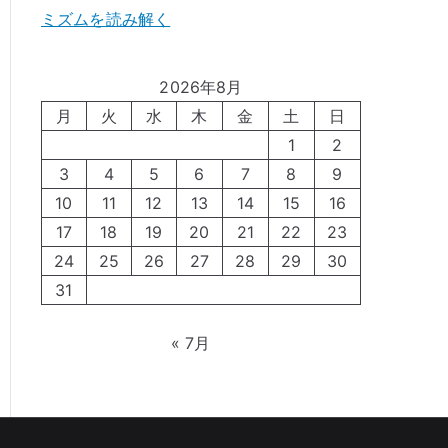
ミズムを読み解く
2026年8月
月
火
水
木
金
土
日
1
2
3
4
5
6
7
8
9
10
11
12
13
14
15
16
17
18
19
20
21
22
23
24
25
26
27
28
29
30
31
« 7月