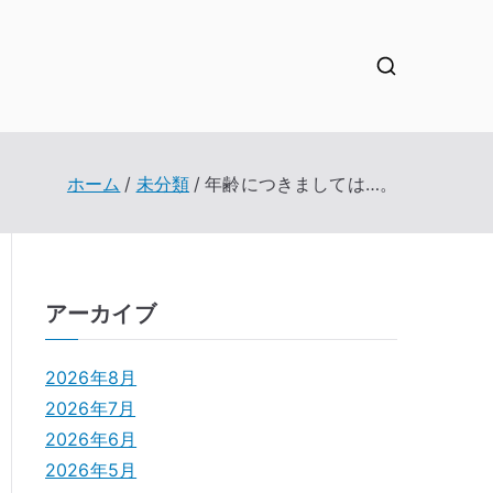
ホーム
未分類
年齢につきましては…。
アーカイブ
2026年8月
2026年7月
2026年6月
2026年5月