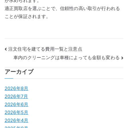
が求められます。
適正買取店を選ぶことで、信頼性の高い取引が行われる
ことが保証されます。
投
注文住宅を建てる費用一覧と注意点
車内のクリーニングは車種によっても金額も変わる
稿
ナ
アーカイブ
ビ
2026年8月
ゲ
2026年7月
2026年6月
ー
2026年5月
シ
2026年4月