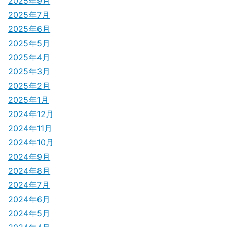
2025年9月
ョ
2025年7月
ン
2025年6月
2025年5月
2025年4月
2025年3月
2025年2月
2025年1月
2024年12月
2024年11月
2024年10月
2024年9月
2024年8月
2024年7月
2024年6月
2024年5月