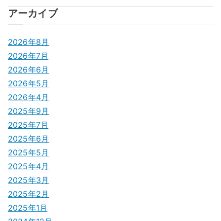
ナ
アーカイブ
ビ
2026年8月
ゲ
2026年7月
2026年6月
ー
2026年5月
シ
2026年4月
2025年9月
ョ
2025年7月
ン
2025年6月
2025年5月
2025年4月
2025年3月
2025年2月
2025年1月