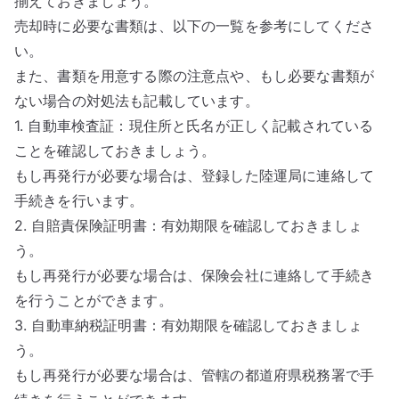
揃えておきましょう。
売却時に必要な書類は、以下の一覧を参考にしてくださ
い。
また、書類を用意する際の注意点や、もし必要な書類が
ない場合の対処法も記載しています。
1. 自動車検査証：現住所と氏名が正しく記載されている
ことを確認しておきましょう。
もし再発行が必要な場合は、登録した陸運局に連絡して
手続きを行います。
2. 自賠責保険証明書：有効期限を確認しておきましょ
う。
もし再発行が必要な場合は、保険会社に連絡して手続き
を行うことができます。
3. 自動車納税証明書：有効期限を確認しておきましょ
う。
もし再発行が必要な場合は、管轄の都道府県税務署で手