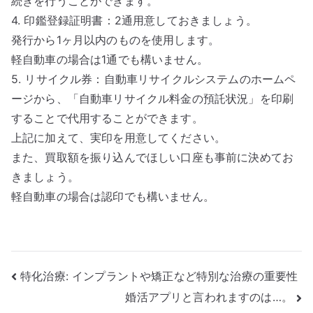
続きを行うことができます。
4. 印鑑登録証明書：2通用意しておきましょう。
発行から1ヶ月以内のものを使用します。
軽自動車の場合は1通でも構いません。
5. リサイクル券：自動車リサイクルシステムのホームペ
ージから、「自動車リサイクル料金の預託状況」を印刷
することで代用することができます。
上記に加えて、実印を用意してください。
また、買取額を振り込んでほしい口座も事前に決めてお
きましょう。
軽自動車の場合は認印でも構いません。
投
特化治療: インプラントや矯正など特別な治療の重要性
婚活アプリと言われますのは…。
稿