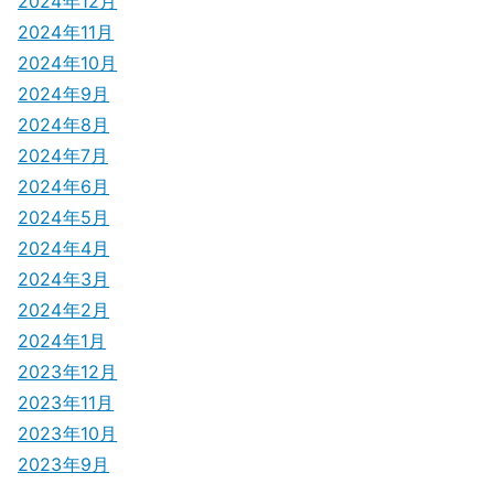
2024年12月
2024年11月
2024年10月
2024年9月
2024年8月
2024年7月
2024年6月
2024年5月
2024年4月
2024年3月
2024年2月
2024年1月
2023年12月
2023年11月
2023年10月
2023年9月