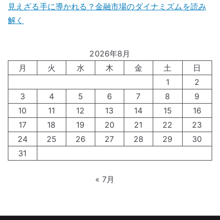
見えざる手に導かれる？金融市場のダイナミズムを読み
解く
2026年8月
月
火
水
木
金
土
日
1
2
3
4
5
6
7
8
9
10
11
12
13
14
15
16
17
18
19
20
21
22
23
24
25
26
27
28
29
30
31
« 7月