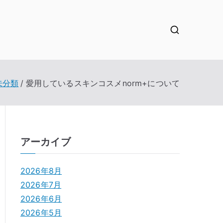
未分類
愛用しているスキンコスメnorm+について
アーカイブ
2026年8月
2026年7月
2026年6月
2026年5月