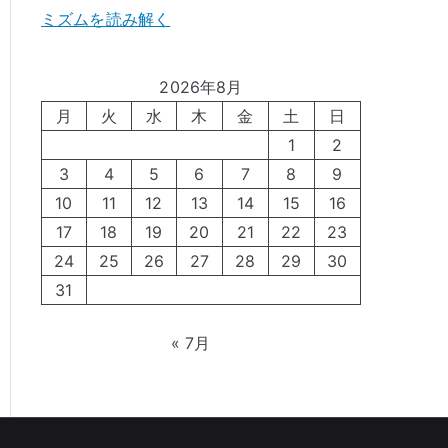
ミズムを読み解く
2026年8月
月
火
水
木
金
土
日
1
2
3
4
5
6
7
8
9
10
11
12
13
14
15
16
17
18
19
20
21
22
23
24
25
26
27
28
29
30
31
« 7月