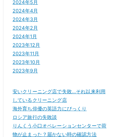
2024年5月
2024年4月
2024年3月
2024年2月
2024年1月
2023年12月
2023年11月
2023年10月
2023年9月
安いクリーニング店で失敗…それ以来利用
しているクリーニング店
海外育ち俳優の英語力にびっくり
ロシア旅行の失敗談
りんくう小口オペレーションセンターで荷
物が止まった？届かない時の確認方法