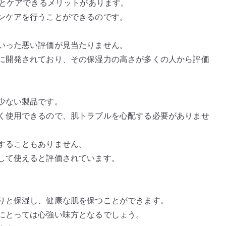
んとケアできるメリットがあります。
ンケアを行うことができるのです。
いった悪い評価が見当たりません。
に開発されており、その保湿力の高さが多くの人から評価
少ない製品です。
く使用できるので、肌トラブルを心配する必要がありませ
することもありません。
して使えると評価されています。
りと保湿し、健康な肌を保つことができます。
にとっては心強い味方となるでしょう。