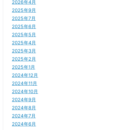
2026年4月
2025年9月
2025年7月
2025年6月
2025年5月
2025年4月
2025年3月
2025年2月
2025年1月
2024年12月
2024年11月
2024年10月
2024年9月
2024年8月
2024年7月
2024年6月