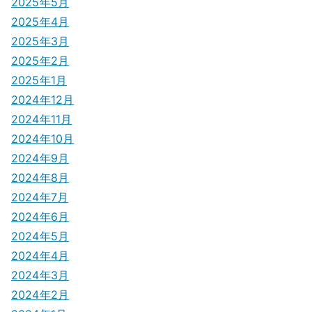
2025年5月
2025年4月
2025年3月
2025年2月
2025年1月
2024年12月
2024年11月
2024年10月
2024年9月
2024年8月
2024年7月
2024年6月
2024年5月
2024年4月
2024年3月
2024年2月