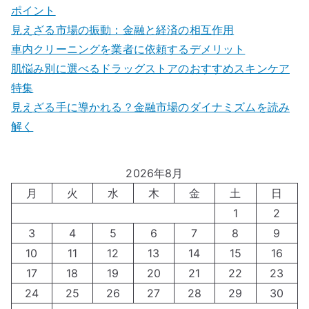
ポイント
見えざる市場の振動：金融と経済の相互作用
車内クリーニングを業者に依頼するデメリット
肌悩み別に選べるドラッグストアのおすすめスキンケア
特集
見えざる手に導かれる？金融市場のダイナミズムを読み
解く
2026年8月
月
火
水
木
金
土
日
1
2
3
4
5
6
7
8
9
10
11
12
13
14
15
16
17
18
19
20
21
22
23
24
25
26
27
28
29
30