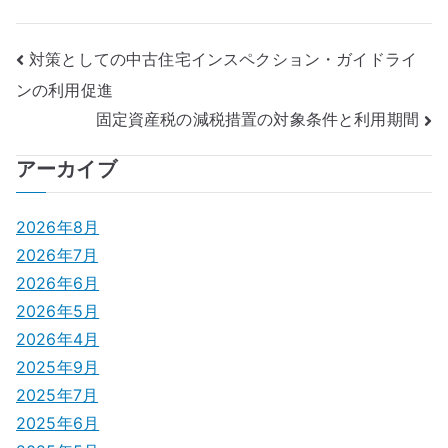
投
対策としての中古住宅インスペクション・ガイドライ
ンの利用促進
稿
固定資産税の減税措置の対象条件と利用期間
ナ
アーカイブ
ビ
ゲ
2026年8月
2026年7月
ー
2026年6月
シ
2026年5月
2026年4月
ョ
2025年9月
ン
2025年7月
2025年6月