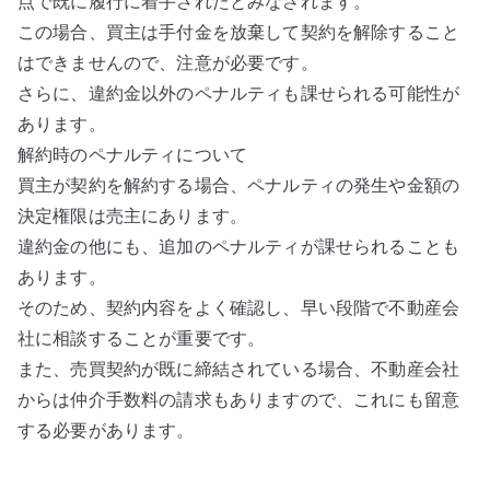
点で既に履行に着手されたとみなされます。
この場合、買主は手付金を放棄して契約を解除すること
はできませんので、注意が必要です。
さらに、違約金以外のペナルティも課せられる可能性が
あります。
解約時のペナルティについて
買主が契約を解約する場合、ペナルティの発生や金額の
決定権限は売主にあります。
違約金の他にも、追加のペナルティが課せられることも
あります。
そのため、契約内容をよく確認し、早い段階で不動産会
社に相談することが重要です。
また、売買契約が既に締結されている場合、不動産会社
からは仲介手数料の請求もありますので、これにも留意
する必要があります。