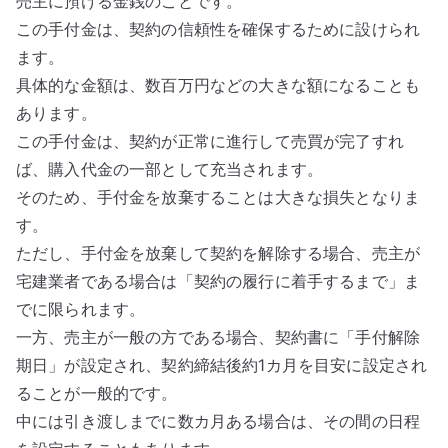
売主に預ける金銭のことです。
この手付金は、契約の信頼性を確保するために設けられ
ます。
具体的な金額は、数百万円などの大きな額になることも
あります。
この手付金は、契約が正常に進行して売買が完了すれ
ば、購入代金の一部として充当されます。
そのため、手付金を放棄することは大きな損失となりま
す。
ただし、手付金を放棄して契約を解除する場合、売主が
宅建業者である場合は「契約の履行に着手するまで」ま
でに限られます。
一方、売主が一般の方である場合、契約書に「手付解除
期日」が設定され、契約締結後約1カ月を目安に設定され
ることが一般的です。
中には引き渡しまでに数カ月ある場合は、その間の日程