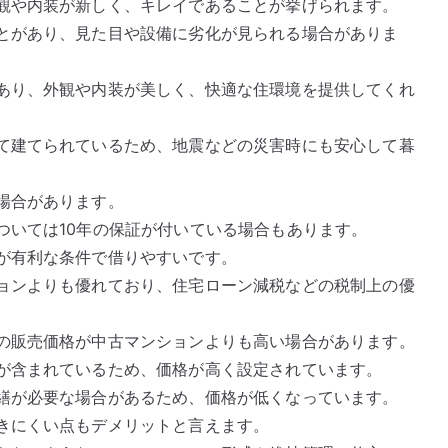
観や内装が新しく、キレイであることが挙げられます。
とがあり、見た目や設備に劣化が見られる場合がありま
あり、外観や内装が美しく、快適な住環境を提供してくれ
て建てられているため、地震などの災害時にも安心して暮
場合があります。
ついては10年の保証が付いている場合もあります。
が有利な条件で借りやすいです。
ョンよりも優れており、住宅ローン減税などの税制上の優
の販売価格が中古マンションよりも高い場合があります。
が含まれているため、価格が高く設定されています。
繕が必要な場合があるため、価格が低くなっています。
きにくい点もデメリットと言えます。