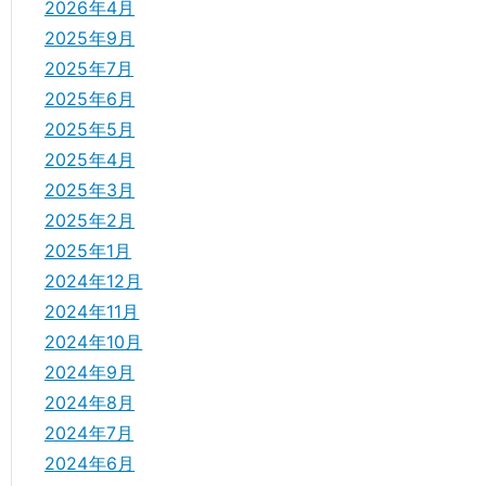
2026年4月
2025年9月
2025年7月
2025年6月
2025年5月
2025年4月
2025年3月
2025年2月
2025年1月
2024年12月
2024年11月
2024年10月
2024年9月
2024年8月
2024年7月
2024年6月