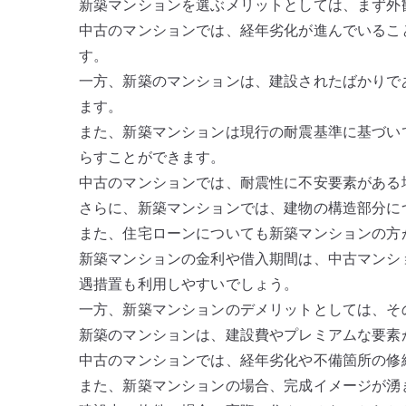
新築マンションを選ぶメリットとしては、まず外
中古のマンションでは、経年劣化が進んでいるこ
す。
一方、新築のマンションは、建設されたばかりで
ます。
また、新築マンションは現行の耐震基準に基づい
らすことができます。
中古のマンションでは、耐震性に不安要素がある
さらに、新築マンションでは、建物の構造部分に
また、住宅ローンについても新築マンションの方
新築マンションの金利や借入期間は、中古マンシ
遇措置も利用しやすいでしょう。
一方、新築マンションのデメリットとしては、そ
新築のマンションは、建設費やプレミアムな要素
中古のマンションでは、経年劣化や不備箇所の修
また、新築マンションの場合、完成イメージが湧