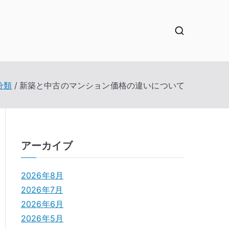
分類
新築と中古のマンション価格の違いについて
アーカイブ
2026年8月
2026年7月
2026年6月
2026年5月