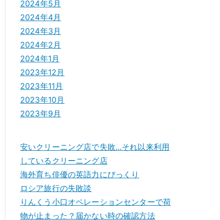
2024年5月
2024年4月
2024年3月
2024年2月
2024年1月
2023年12月
2023年11月
2023年10月
2023年9月
安いクリーニング店で失敗…それ以来利用
しているクリーニング店
海外育ち俳優の英語力にびっくり
ロシア旅行の失敗談
りんくう小口オペレーションセンターで荷
物が止まった？届かない時の確認方法