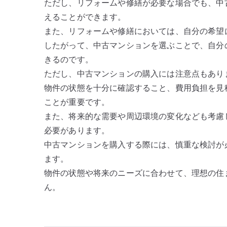
ただし、リフォームや修繕が必要な場合でも、中
えることができます。
また、リフォームや修繕においては、自分の希望
したがって、中古マンションを選ぶことで、自分
きるのです。
ただし、中古マンションの購入には注意点もあり
物件の状態を十分に確認すること、費用負担を見
ことが重要です。
また、将来的な需要や周辺環境の変化なども考慮
必要があります。
中古マンションを購入する際には、慎重な検討が
ます。
物件の状態や将来のニーズに合わせて、理想の住
ん。