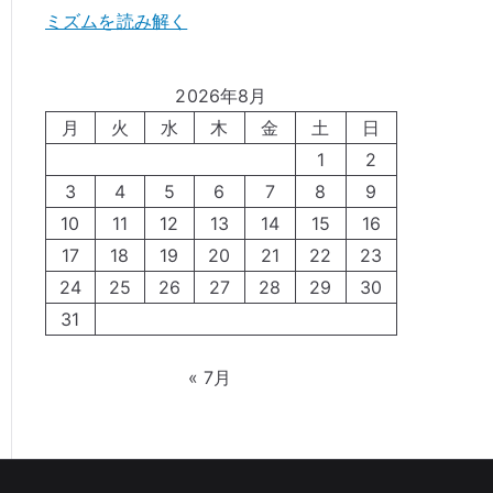
ミズムを読み解く
2026年8月
月
火
水
木
金
土
日
1
2
3
4
5
6
7
8
9
10
11
12
13
14
15
16
17
18
19
20
21
22
23
24
25
26
27
28
29
30
31
« 7月