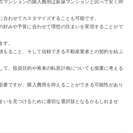
古マンションの購入費用は新築マンションと比べて安く抑
に合わせてカスタマイズすることも可能です。
の好みや予算に合わせて理想の住まいを実現することがで
ます。
積もること、そして信頼できる不動産業者との契約を結ぶ
して、投資目的や将来の転居計画についても慎重に考える
必要ですが、購入費用を抑えることができる可能性があり
まいを見つけるために適切な選択肢となるかもしれませ