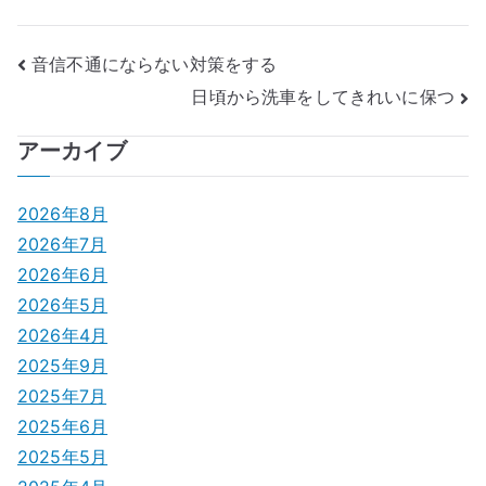
投
音信不通にならない対策をする
日頃から洗車をしてきれいに保つ
稿
ナ
アーカイブ
ビ
2026年8月
ゲ
2026年7月
2026年6月
ー
2026年5月
シ
2026年4月
2025年9月
ョ
2025年7月
ン
2025年6月
2025年5月