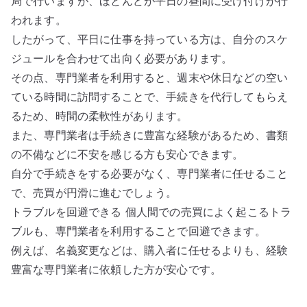
局で行いますが、ほとんどが平日の昼間に受け付けが行
われます。
したがって、平日に仕事を持っている方は、自分のスケ
ジュールを合わせて出向く必要があります。
その点、専門業者を利用すると、週末や休日などの空い
ている時間に訪問することで、手続きを代行してもらえ
るため、時間の柔軟性があります。
また、専門業者は手続きに豊富な経験があるため、書類
の不備などに不安を感じる方も安心できます。
自分で手続きをする必要がなく、専門業者に任せること
で、売買が円滑に進むでしょう。
トラブルを回避できる 個人間での売買によく起こるトラ
ブルも、専門業者を利用することで回避できます。
例えば、名義変更などは、購入者に任せるよりも、経験
豊富な専門業者に依頼した方が安心です。