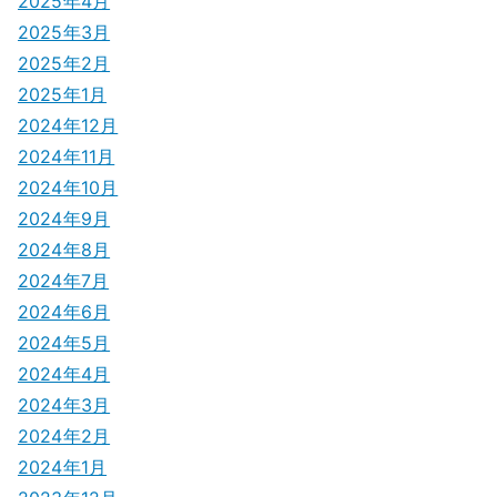
2025年4月
2025年3月
2025年2月
2025年1月
2024年12月
2024年11月
2024年10月
2024年9月
2024年8月
2024年7月
2024年6月
2024年5月
2024年4月
2024年3月
2024年2月
2024年1月