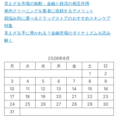
見えざる市場の振動：金融と経済の相互作用
車内クリーニングを業者に依頼するデメリット
肌悩み別に選べるドラッグストアのおすすめスキンケア
特集
見えざる手に導かれる？金融市場のダイナミズムを読み
解く
2026年8月
月
火
水
木
金
土
日
1
2
3
4
5
6
7
8
9
10
11
12
13
14
15
16
17
18
19
20
21
22
23
24
25
26
27
28
29
30
31