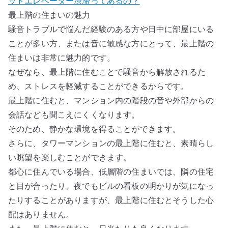
ットエレベーター渋滞ってあるの？
最上階の住まいの魅力
騒音トラブルで悩んだ経験のある方や日中に部屋にいる
ことが多い方、または音に敏感な方にとって、最上階の
住まいは非常に魅力的です。
なぜなら、最上階に住むことで騒音から解放されるた
め、ストレスを軽減することができるからです。
最上階に住むと、マンション内の階段の音や外部からの
会話なども聞こえにくくなります。
そのため、静かな環境を得ることができます。
さらに、タワーマンションの最上階に住むと、素晴らし
い眺望を楽しむことができます。
都心に住んでいる場合、低層階の住まいでは、隣の住宅
と目が合ったり、夜でもビルの看板の明かりが気になっ
たりすることがありますが、最上階に住むとそうした心
配はありません。