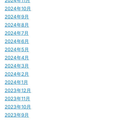
2024年11月
2024年10月
2024年9月
2024年8月
2024年7月
2024年6月
2024年5月
2024年4月
2024年3月
2024年2月
2024年1月
2023年12月
2023年11月
2023年10月
2023年9月