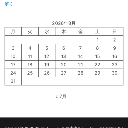
解く
2026年8月
月
火
水
木
金
土
日
1
2
3
4
5
6
7
8
9
10
11
12
13
14
15
16
17
18
19
20
21
22
23
24
25
26
27
28
29
30
31
« 7月