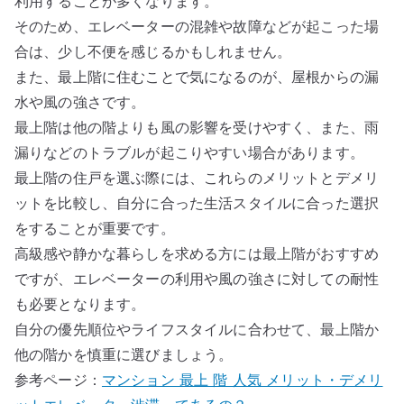
利用することが多くなります。
そのため、エレベーターの混雑や故障などが起こった場
合は、少し不便を感じるかもしれません。
また、最上階に住むことで気になるのが、屋根からの漏
水や風の強さです。
最上階は他の階よりも風の影響を受けやすく、また、雨
漏りなどのトラブルが起こりやすい場合があります。
最上階の住戸を選ぶ際には、これらのメリットとデメリ
ットを比較し、自分に合った生活スタイルに合った選択
をすることが重要です。
高級感や静かな暮らしを求める方には最上階がおすすめ
ですが、エレベーターの利用や風の強さに対しての耐性
も必要となります。
自分の優先順位やライフスタイルに合わせて、最上階か
他の階かを慎重に選びましょう。
参考ページ：
マンション 最上 階 人気 メリット・デメリ