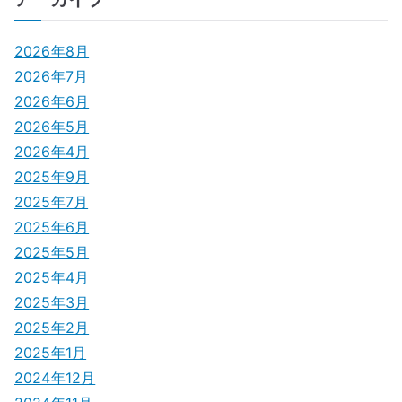
ナ
ビ
2026年8月
ゲ
2026年7月
2026年6月
ー
2026年5月
シ
2026年4月
2025年9月
ョ
2025年7月
ン
2025年6月
2025年5月
2025年4月
2025年3月
2025年2月
2025年1月
2024年12月