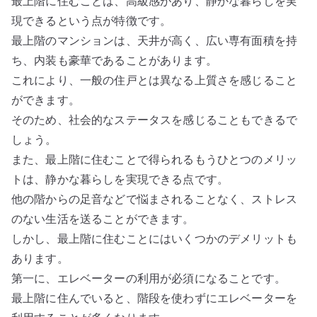
最上階に住むことは、高級感があり、静かな暮らしを実
現できるという点が特徴です。
最上階のマンションは、天井が高く、広い専有面積を持
ち、内装も豪華であることがあります。
これにより、一般の住戸とは異なる上質さを感じること
ができます。
そのため、社会的なステータスを感じることもできるで
しょう。
また、最上階に住むことで得られるもうひとつのメリッ
トは、静かな暮らしを実現できる点です。
他の階からの足音などで悩まされることなく、ストレス
のない生活を送ることができます。
しかし、最上階に住むことにはいくつかのデメリットも
あります。
第一に、エレベーターの利用が必須になることです。
最上階に住んでいると、階段を使わずにエレベーターを