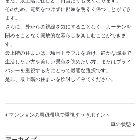
また、最上階に住むと、日当たりも良くなります。
そのため、電気をつけずに部屋を明るく保つことができ
ます。
さらに、外からの視線を気にすることなく、カーテンを
閉めることなく開放的な暮らしを楽しむことができま
す。
最上階の住まいは、騒音トラブルを避け、静かな環境で
生活したい方や美しい景色を眺めたい方、またはプライ
バシーを重視する方にとって最適な選択です。
是非、最上階の住まいを検討してみてください。
投
マンションの周辺環境で重視すべきポイント
車の状態
稿
アーカイブ