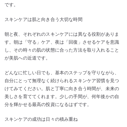
です。
スキンケアは肌と向き合う大切な時間
朝と夜、それぞれのスキンケアには異なる役割がありま
す。朝は「守る」ケア、夜は「回復」させるケアを意識
し、その時々の肌の状態に合った方法を取り入れること
が美肌への近道です。
どんなに忙しい日でも、基本のステップを守りながら、
自分にとって無理なく続けられるスキンケア習慣を見つ
けてみてください。肌と丁寧に向き合う時間が、未来の
美しさを育ててくれます。少しの手間が、何年後かの自
分を輝かせる最高の投資になるはずです。
スキンケアの成功は日々の積み重ね