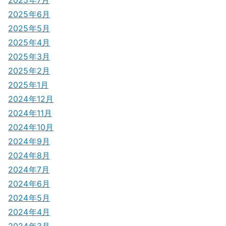
ン
2025年6月
2025年5月
2025年4月
2025年3月
2025年2月
2025年1月
2024年12月
2024年11月
2024年10月
2024年9月
2024年8月
2024年7月
2024年6月
2024年5月
2024年4月
2024年3月