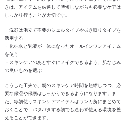
きは、アイテムを厳選して時短しながらも必要なケアは
しっかり行うことが大切です。
・洗顔は泡立て不要のジェルタイプや拭き取りタイプを
活用する
・化粧水と乳液が一体になったオールインワンアイテム
を使う
・スキンケアのあとすぐにメイクできるよう、肌なじみ
の良いものを選ぶ
こうした工夫で、朝のスキンケア時間を短縮しつつ、必
要な保湿や保護はしっかりできるようになります。ま
た、毎朝使うスキンケアアイテムはワンカ所にまとめて
おくことで、バタバタする朝でも迷わず使える環境を整
えることができます。