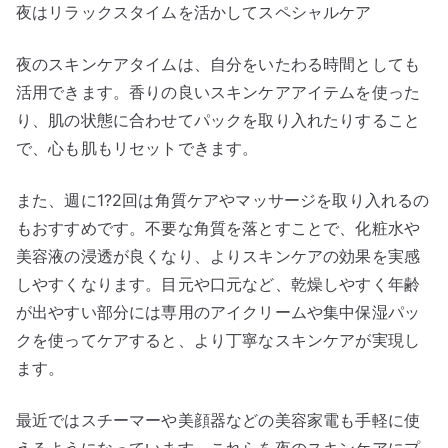
夜はリラックスタイムを活かしてスペシャルケア
夜のスキンケアタイムは、自分をいたわる時間としても
活用できます。香りの良いスキンケアアイテムを使った
り、肌の状態に合わせてパックを取り入れたりすること
で、心も肌もリセットできます。
また、週に1?2回は角質ケアやマッサージを取り入れるの
もおすすめです。不要な角質を落とすことで、化粧水や
美容液の浸透が良くなり、よりスキンケアの効果を実感
しやすくなります。目元や口元など、乾燥しやすく年齢
が出やすい部分には専用のアイクリームや集中保湿パッ
クを使ってケアすると、より丁寧なスキンケアが実現し
ます。
最近ではスチーマーや美顔器などの美容家電も手軽に使