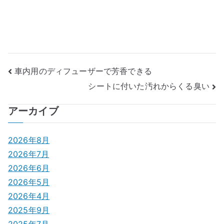
投
車内用のディフューザーで芳香できる
シートに付いた汚れからくる臭い
稿
ナ
アーカイブ
ビ
2026年8月
ゲ
2026年7月
2026年6月
ー
2026年5月
シ
2026年4月
2025年9月
ョ
2025年7月