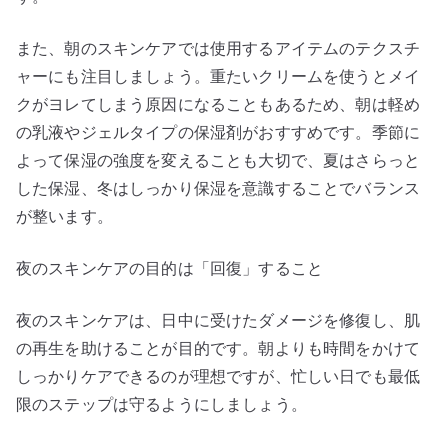
また、朝のスキンケアでは使用するアイテムのテクスチ
ャーにも注目しましょう。重たいクリームを使うとメイ
クがヨレてしまう原因になることもあるため、朝は軽め
の乳液やジェルタイプの保湿剤がおすすめです。季節に
よって保湿の強度を変えることも大切で、夏はさらっと
した保湿、冬はしっかり保湿を意識することでバランス
が整います。
夜のスキンケアの目的は「回復」すること
夜のスキンケアは、日中に受けたダメージを修復し、肌
の再生を助けることが目的です。朝よりも時間をかけて
しっかりケアできるのが理想ですが、忙しい日でも最低
限のステップは守るようにしましょう。