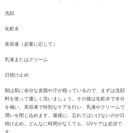
洗顔
化粧水
美容液（必要に応じて）
乳液またはクリーム
日焼け止め
朝は肌に余分な皮脂や汗が残っているので、まずは洗顔
料を使って優しく洗いましょう。その後は化粧水で水分
を補い、美容液で特別なケアを行い、乳液やクリームで
潤いを閉じ込めます。最後に、忘れてはいけないのが日
焼け止め。どんなに時間がなくても、UVケアは必須で
す。