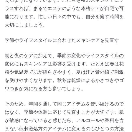
えるようになっています。これらを夜のスキンケアにプ
ラスすれば、まるでエステのような本格ケアが自宅で可
能になります。忙しい日々の中でも、自分を癒す時間を
大切にしましょう。
季節やライフスタイルに合わせたスキンケアを見直す
朝と夜のケアに加えて、季節の変化やライフスタイルの
変化にもスキンケアは影響を受けます。たとえば春は花
粉や気温差で肌が揺らぎやすく、夏は汗と紫外線で刺激
を受けやすくなります。秋冬は乾燥によるかさつきやゴ
ワつきが気になる方も多いでしょう。
そのため、年間を通して同じアイテムを使い続けるので
はなく、季節や体調に応じて見直すことが大切です。肌
が敏感になっていると感じたら、アルコールや香料を含
まない低刺激処方のアイテムに変えるのもひとつの方法