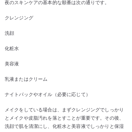
夜のスキンケアの基本的な順番は次の通りです。
クレンジング
洗顔
化粧水
美容液
乳液またはクリーム
ナイトパックやオイル（必要に応じて）
メイクをしている場合は、まずクレンジングでしっかり
とメイクや皮脂汚れを落とすことが重要です。その後、
洗顔で肌を清潔にし、化粧水と美容液でしっかりと保湿