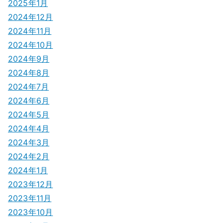
2025年1月
2024年12月
2024年11月
2024年10月
2024年9月
2024年8月
2024年7月
2024年6月
2024年5月
2024年4月
2024年3月
2024年2月
2024年1月
2023年12月
2023年11月
2023年10月