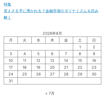
特集
見えざる手に導かれる？金融市場のダイナミズムを読み
解く
2026年8月
月
火
水
木
金
土
日
1
2
3
4
5
6
7
8
9
10
11
12
13
14
15
16
17
18
19
20
21
22
23
24
25
26
27
28
29
30
31
« 7月