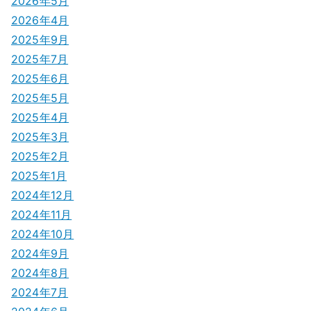
2026年5月
シ
2026年4月
2025年9月
ョ
2025年7月
ン
2025年6月
2025年5月
2025年4月
2025年3月
2025年2月
2025年1月
2024年12月
2024年11月
2024年10月
2024年9月
2024年8月
2024年7月