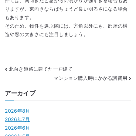
件では、南向きだと窓からの明かりが強すぎる場合もあ
りますが、東向きならばちょうど良い明るさになる場合
もあります。
そのため、物件を選ぶ際には、方角以外にも、部屋の構
造や窓の大きさにも注目しましょう。
投
北向き道路に建てた一戸建て
マンション購入時にかかる諸費用
稿
ナ
アーカイブ
ビ
2026年8月
ゲ
2026年7月
2026年6月
ー