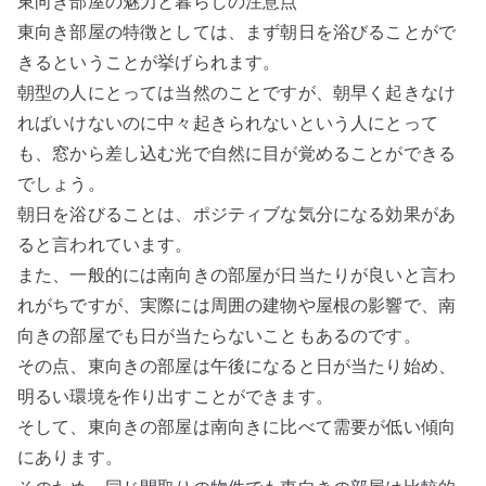
東向き部屋の魅力と暮らしの注意点
東向き部屋の特徴としては、まず朝日を浴びることがで
きるということが挙げられます。
朝型の人にとっては当然のことですが、朝早く起きなけ
ればいけないのに中々起きられないという人にとって
も、窓から差し込む光で自然に目が覚めることができる
でしょう。
朝日を浴びることは、ポジティブな気分になる効果があ
ると言われています。
また、一般的には南向きの部屋が日当たりが良いと言わ
れがちですが、実際には周囲の建物や屋根の影響で、南
向きの部屋でも日が当たらないこともあるのです。
その点、東向きの部屋は午後になると日が当たり始め、
明るい環境を作り出すことができます。
そして、東向きの部屋は南向きに比べて需要が低い傾向
にあります。