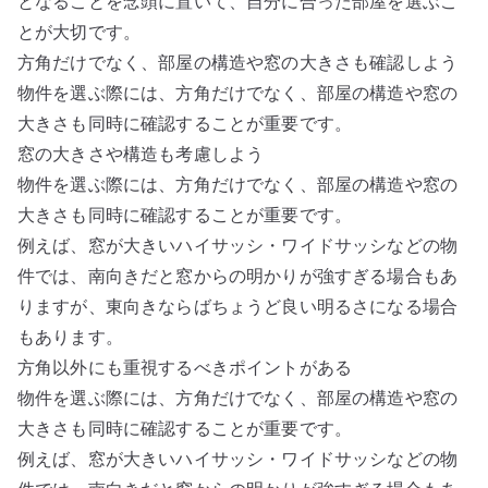
となることを念頭に置いて、自分に合った部屋を選ぶこ
とが大切です。
方角だけでなく、部屋の構造や窓の大きさも確認しよう
物件を選ぶ際には、方角だけでなく、部屋の構造や窓の
大きさも同時に確認することが重要です。
窓の大きさや構造も考慮しよう
物件を選ぶ際には、方角だけでなく、部屋の構造や窓の
大きさも同時に確認することが重要です。
例えば、窓が大きいハイサッシ・ワイドサッシなどの物
件では、南向きだと窓からの明かりが強すぎる場合もあ
りますが、東向きならばちょうど良い明るさになる場合
もあります。
方角以外にも重視するべきポイントがある
物件を選ぶ際には、方角だけでなく、部屋の構造や窓の
大きさも同時に確認することが重要です。
例えば、窓が大きいハイサッシ・ワイドサッシなどの物