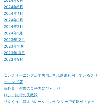
2024年6月
2024年5月
2024年4月
2024年3月
2024年2月
2024年1月
2023年12月
2023年11月
2023年10月
2023年9月
安いクリーニング店で失敗…それ以来利用しているクリ
ーニング店
海外育ち俳優の英語力にびっくり
ロシア旅行の失敗談
りんくう小口オペレーションセンターで荷物が止まっ