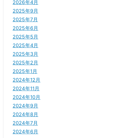
2026年4月
2025年9月
2025年7月
2025年6月
2025年5月
2025年4月
2025年3月
2025年2月
2025年1月
2024年12月
2024年11月
2024年10月
2024年9月
2024年8月
2024年7月
2024年6月