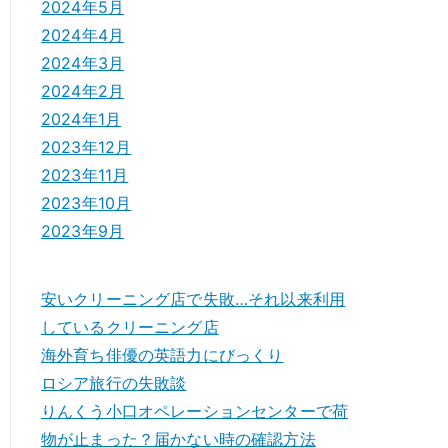
2024年5月
2024年4月
2024年3月
2024年2月
2024年1月
2023年12月
2023年11月
2023年10月
2023年9月
安いクリーニング店で失敗…それ以来利用
しているクリーニング店
海外育ち俳優の英語力にびっくり
ロシア旅行の失敗談
りんくう小口オペレーションセンターで荷
物が止まった？届かない時の確認方法