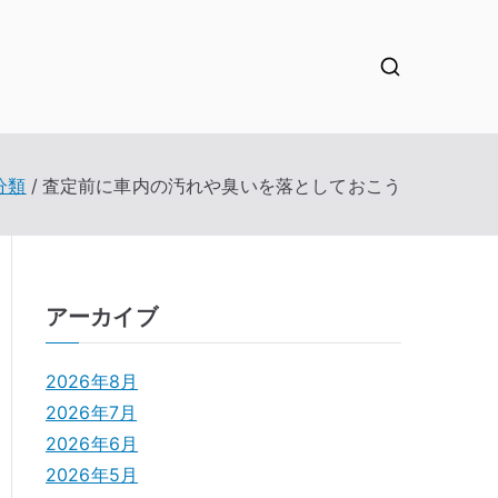
分類
査定前に車内の汚れや臭いを落としておこう
アーカイブ
2026年8月
2026年7月
2026年6月
2026年5月