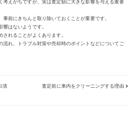
く考えがちですが、実は査定額に大きな影響を与える重要
、事前にきちんと取り除いておくことが重要です。
影響はないようです。
めされることがよくあります。
の流れ、トラブル対策や売却時のポイントなどについてご
ロ清
査定前に車内をクリーニングする理由