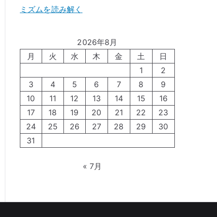
ミズムを読み解く
2026年8月
月
火
水
木
金
土
日
1
2
3
4
5
6
7
8
9
10
11
12
13
14
15
16
17
18
19
20
21
22
23
24
25
26
27
28
29
30
31
« 7月