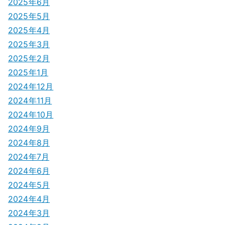
ン
2025年6月
2025年5月
2025年4月
2025年3月
2025年2月
2025年1月
2024年12月
2024年11月
2024年10月
2024年9月
2024年8月
2024年7月
2024年6月
2024年5月
2024年4月
2024年3月