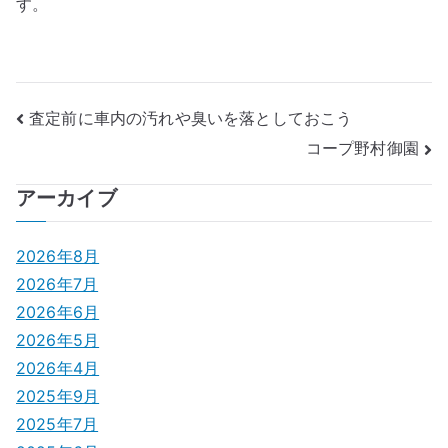
す。
投
査定前に車内の汚れや臭いを落としておこう
コープ野村御園
稿
ナ
アーカイブ
ビ
2026年8月
ゲ
2026年7月
2026年6月
ー
2026年5月
シ
2026年4月
2025年9月
ョ
2025年7月