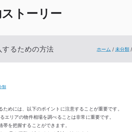
功ストーリー
入するための方法
ホーム
未分類
分類
るためには、以下のポイントに注意することが重要です。
いるエリアの物件相場を調べることは非常に重要です。
格帯を把握することができます。