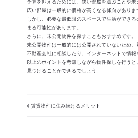
予算を抑えるためには、狭い部屋を選ぶことや未
広い部屋は一般的に価格が高くなる傾向がありま
しかし、必要な最低限のスペースで生活ができる
まる可能性があります。
さらに、未公開物件を探すこともおすすめです。
未公開物件は一般的には公開されていないため、
不動産会社に相談したり、インターネットで情報
以上のポイントを考慮しながら物件探しを行うと
見つけることができるでしょう。
投
賃貸物件に住み続けるメリット
稿
ナ