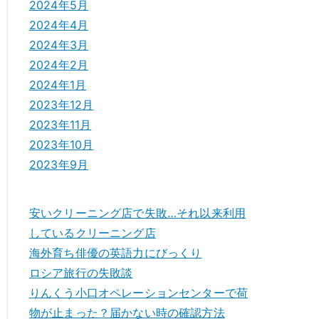
2024年5月
2024年4月
2024年3月
2024年2月
2024年1月
2023年12月
2023年11月
2023年10月
2023年9月
安いクリーニング店で失敗…それ以来利用
しているクリーニング店
海外育ち俳優の英語力にびっくり
ロシア旅行の失敗談
りんくう小口オペレーションセンターで荷
物が止まった？届かない時の確認方法