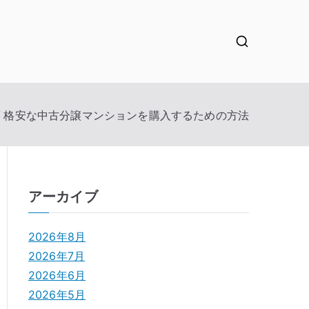
格安な中古分譲マンションを購入するための方法
アーカイブ
2026年8月
2026年7月
2026年6月
2026年5月