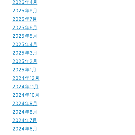
2026年4月
2025年9月
2025年7月
2025年6月
2025年5月
2025年4月
2025年3月
2025年2月
2025年1月
2024年12月
2024年11月
2024年10月
2024年9月
2024年8月
2024年7月
2024年6月