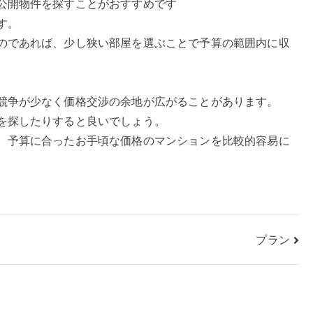
公開物件を探すことがおすすめです
す。
のであれば、少し狭い部屋を選ぶことで予算の範囲内に収
競争が少なく価格交渉の余地が広がることがあります。
を探したりすると良いでしょう。
、予算に合ったお手頃な価格のマンションを比較的容易に
プラン