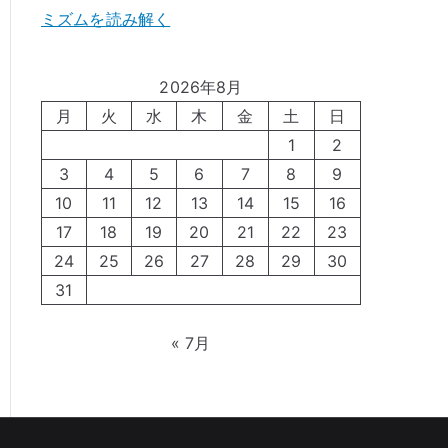
ミズムを読み解く
2026年8月
月
火
水
木
金
土
日
1
2
3
4
5
6
7
8
9
10
11
12
13
14
15
16
17
18
19
20
21
22
23
24
25
26
27
28
29
30
31
« 7月