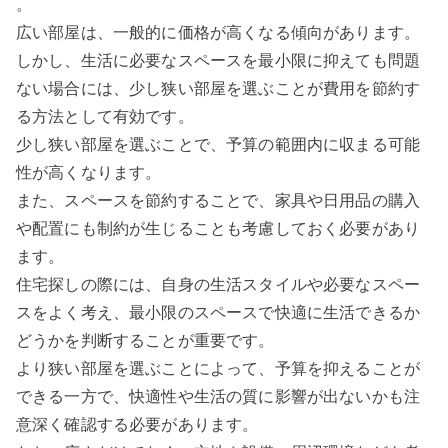
。
広い部屋は、一般的に価格が高くなる傾向があります。
しかし、生活に必要なスペースを最小限に抑えても問題
ない場合には、少し狭い部屋を選ぶことが費用を節約す
る方法として有効です。
少し狭い部屋を選ぶことで、予算の範囲内に収まる可能
性が高くなります。
また、スペースを節約することで、家具や日用品の購入
や配置にも制約が生じることも考慮しておく必要があり
ます。
住宅探しの際には、自身の生活スタイルや必要なスペー
スをよく考え、最小限のスペースで快適に生活できるか
どうかを判断することが重要です。
より狭い部屋を選ぶことによって、予算を抑えることが
できる一方で、快適性や生活の質に影響が出ないかも注
意深く確認する必要があります。