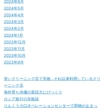
2024年6月
2024年5月
2024年4月
2024年3月
2024年2月
2024年1月
2023年12月
2023年11月
2023年10月
2023年9月
安いクリーニング店で失敗…それ以来利用しているクリ
ーニング店
海外育ち俳優の英語力にびっくり
ロシア旅行の失敗談
りんくう小口オペレーションセンターで荷物が止まっ