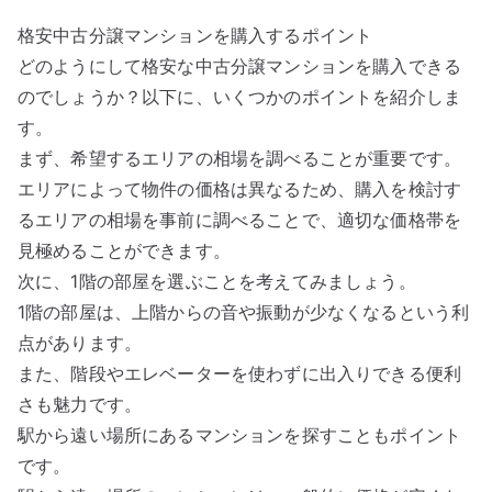
格安中古分譲マンションを購入するポイント
どのようにして格安な中古分譲マンションを購入できる
のでしょうか？以下に、いくつかのポイントを紹介しま
す。
まず、希望するエリアの相場を調べることが重要です。
エリアによって物件の価格は異なるため、購入を検討す
るエリアの相場を事前に調べることで、適切な価格帯を
見極めることができます。
次に、1階の部屋を選ぶことを考えてみましょう。
1階の部屋は、上階からの音や振動が少なくなるという利
点があります。
また、階段やエレベーターを使わずに出入りできる便利
さも魅力です。
駅から遠い場所にあるマンションを探すこともポイント
です。