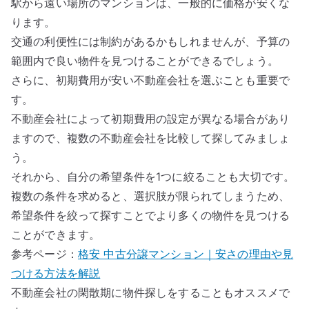
駅から遠い場所のマンションは、一般的に価格が安くな
ります。
交通の利便性には制約があるかもしれませんが、予算の
範囲内で良い物件を見つけることができるでしょう。
さらに、初期費用が安い不動産会社を選ぶことも重要で
す。
不動産会社によって初期費用の設定が異なる場合があり
ますので、複数の不動産会社を比較して探してみましょ
う。
それから、自分の希望条件を1つに絞ることも大切です。
複数の条件を求めると、選択肢が限られてしまうため、
希望条件を絞って探すことでより多くの物件を見つける
ことができます。
参考ページ：
格安 中古分譲マンション｜安さの理由や見
つける方法を解説
不動産会社の閑散期に物件探しをすることもオススメで