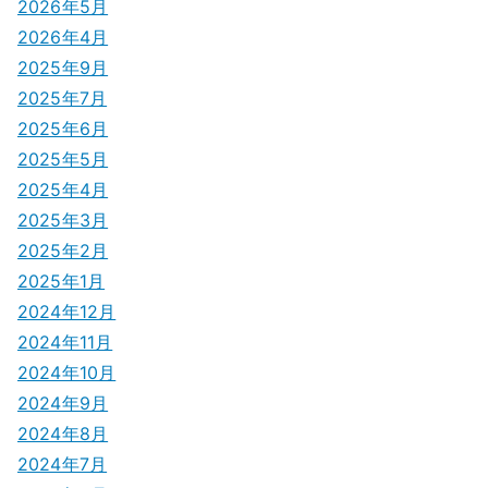
シ
2026年5月
2026年4月
ョ
2025年9月
ン
2025年7月
2025年6月
2025年5月
2025年4月
2025年3月
2025年2月
2025年1月
2024年12月
2024年11月
2024年10月
2024年9月
2024年8月
2024年7月