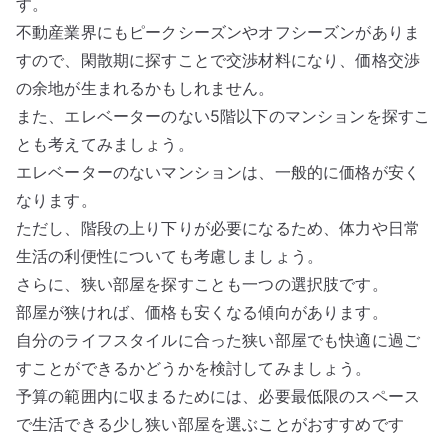
す。
不動産業界にもピークシーズンやオフシーズンがありま
すので、閑散期に探すことで交渉材料になり、価格交渉
の余地が生まれるかもしれません。
また、エレベーターのない5階以下のマンションを探すこ
とも考えてみましょう。
エレベーターのないマンションは、一般的に価格が安く
なります。
ただし、階段の上り下りが必要になるため、体力や日常
生活の利便性についても考慮しましょう。
さらに、狭い部屋を探すことも一つの選択肢です。
部屋が狭ければ、価格も安くなる傾向があります。
自分のライフスタイルに合った狭い部屋でも快適に過ご
すことができるかどうかを検討してみましょう。
予算の範囲内に収まるためには、必要最低限のスペース
で生活できる少し狭い部屋を選ぶことがおすすめです