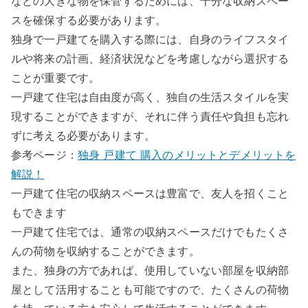
などの大きな物を保管するためには、十分な収納スペー
スを確保する必要があります。
独身で一戸建てを購入する際には、自身のライフスタイ
ルや将来の計画、経済状況などを考慮しながら選択する
ことが重要です。
一戸建て住宅は自由度が高く、独自の生活スタイルを実
現することができますが、それに伴う責任や負担も忘れ
ずに考える必要があります。
参考ページ：
独身 戸建て 購入のメリットとデメリットを
解説！
一戸建て住宅の収納スペースは豊富で、友人を招くこと
もできます
一戸建て住宅では、通常の収納スペースだけでもたくさ
んの荷物を収納することができます。
また、独身の方であれば、使用していない部屋を収納部
屋として活用することも可能ですので、たくさんの荷物