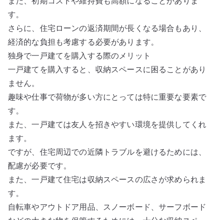
また、初期コストや維持費も高額になることがありま
す。
さらに、住宅ローンの返済期間が長くなる場合もあり、
経済的な負担も考慮する必要があります。
独身で一戸建てを購入する際のメリット
一戸建てを購入すると、収納スペースに困ることがあり
ません。
趣味や仕事で荷物が多い方にとっては特に重要な要素で
す。
また、一戸建ては友人を招きやすい環境を提供してくれ
ます。
ですが、住宅周辺での近隣トラブルを避けるためには、
配慮が必要です。
また、一戸建て住宅は収納スペースの広さが求められま
す。
自転車やアウトドア用品、スノーボード、サーフボード