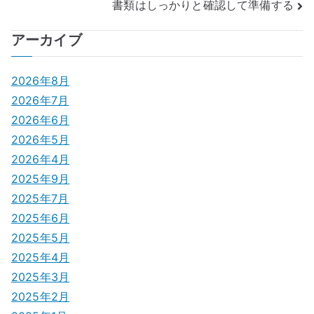
書類はしっかりと確認して準備する
ナ
アーカイブ
ビ
ゲ
2026年8月
2026年7月
ー
2026年6月
シ
2026年5月
2026年4月
ョ
2025年9月
ン
2025年7月
2025年6月
2025年5月
2025年4月
2025年3月
2025年2月