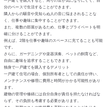
一戸建てを購入すると、周りの音が気になりにくく、自
分のペースで生活することができます。
隣人からの騒音や見知らぬ人の音に悩まされることな
く、仕事や趣味に集中することができます。
また、複数の部屋があるため、仕事とプライベートを明
確に分けることができます。
例えば、2階を仕事や趣味のスペースに充てることも可能
です。
さらに、ガーデニングや楽器演奏、ペットの飼育など、
自由に趣味を追求することもできます。
独身で一戸建てを購入するデメリット
一戸建て住宅の場合、個別所有者としての責任が伴い、
メンテナンスや修理に費用と時間がかかる可能性があり
ます。
建物の管理や修繕には自分自身が責任を持たなければな
らず、その負担も考慮する必要があります。