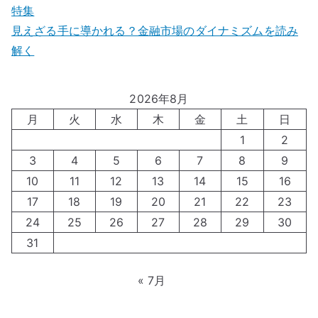
特集
見えざる手に導かれる？金融市場のダイナミズムを読み
解く
2026年8月
月
火
水
木
金
土
日
1
2
3
4
5
6
7
8
9
10
11
12
13
14
15
16
17
18
19
20
21
22
23
24
25
26
27
28
29
30
31
« 7月