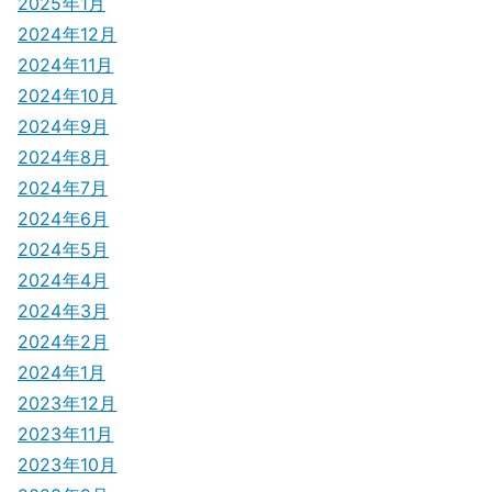
2025年1月
2024年12月
2024年11月
2024年10月
2024年9月
2024年8月
2024年7月
2024年6月
2024年5月
2024年4月
2024年3月
2024年2月
2024年1月
2023年12月
2023年11月
2023年10月