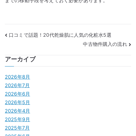
までの移動手段を考えておく必要があります。
投
口コミで話題！20代乾燥肌に人気の化粧水5選
中古物件購入の流れ
稿
ナ
アーカイブ
ビ
2026年8月
ゲ
2026年7月
2026年6月
ー
2026年5月
シ
2026年4月
2025年9月
ョ
2025年7月
ン