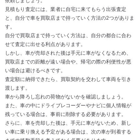
依頼しましょう。
見積もり査定には、業者に自宅に来てもらう出張査定
と、自分で車を買取店まで持っていく方法の2つがありま
す。
自分で買取店まで持っていく方法は、自分の都合に合わ
せて査定に出せる利点があります。
しかし、車が売却された後は手元に車がなくなるため、
買取店までの距離が遠い場合や、帰宅の際の利便性が悪
い場合は避けるべきです。
査定額に納得できたら、買取契約を交わして車両を引き
渡します。
車から降ろし忘れの荷物がないかを確認しましょう。
また、車の中にドライブレコーダーやナビに個人情報が
残っている場合は、事前に削除する必要があります。
さらに、車を売却した後は、手元に車がないため、新し
い車に乗り換える予定がある場合は、次の車が到着する