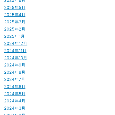
2025年6月
2025年5月
2025年4月
2025年3月
2025年2月
2025年1月
2024年12月
2024年11月
2024年10月
2024年9月
2024年8月
2024年7月
2024年6月
2024年5月
2024年4月
2024年3月