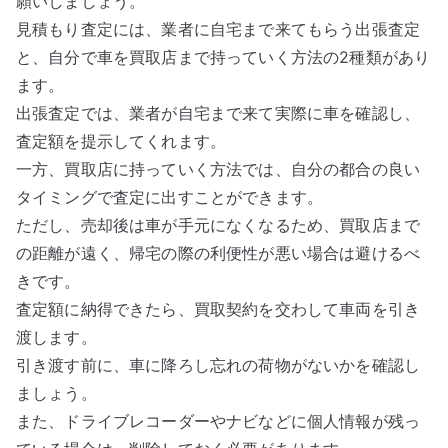
願いしましょう。
見積もり査定には、業者に自宅まで来てもらう出張査定
と、自分で車を買取店まで持っていく方法の2種類があり
ます。
出張査定では、業者が自宅まで来て実際に車を確認し、
査定額を提示してくれます。
一方、買取店に持っていく方法では、自分の都合の良い
タイミングで査定に出すことができます。
ただし、売却後は車が手元になくなるため、買取店まで
の距離が遠く、帰宅の際の利便性が悪い場合は避けるべ
きです。
査定額に納得できたら、買取契約を交わして車両を引き
渡します。
引き渡す前に、車に降ろし忘れの荷物がないかを確認し
ましょう。
また、ドライブレコーダーやナビなどに個人情報が残っ