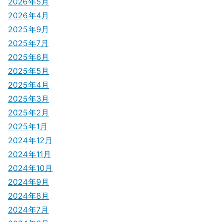
シ
2026年5月
2026年4月
ョ
2025年9月
ン
2025年7月
2025年6月
2025年5月
2025年4月
2025年3月
2025年2月
2025年1月
2024年12月
2024年11月
2024年10月
2024年9月
2024年8月
2024年7月