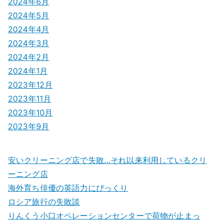
2024年6月
2024年5月
2024年4月
2024年3月
2024年2月
2024年1月
2023年12月
2023年11月
2023年10月
2023年9月
安いクリーニング店で失敗…それ以来利用しているクリ
ーニング店
海外育ち俳優の英語力にびっくり
ロシア旅行の失敗談
りんくう小口オペレーションセンターで荷物が止まっ