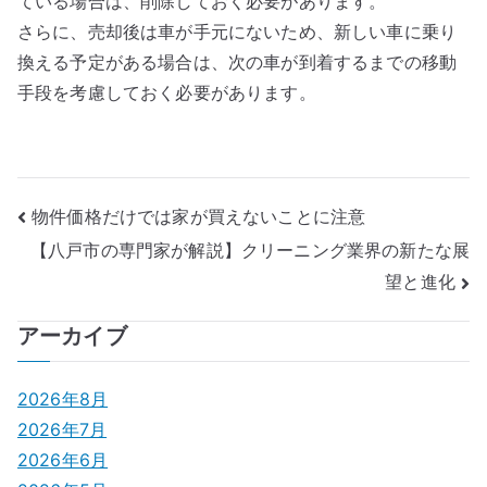
ている場合は、削除しておく必要があります。
さらに、売却後は車が手元にないため、新しい車に乗り
換える予定がある場合は、次の車が到着するまでの移動
手段を考慮しておく必要があります。
投
物件価格だけでは家が買えないことに注意
【八戸市の専門家が解説】クリーニング業界の新たな展
稿
望と進化
ナ
アーカイブ
ビ
ゲ
2026年8月
2026年7月
ー
2026年6月