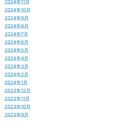
2024年11月
2024年10月
2024年9月
2024年8月
2024年7月
2024年6月
2024年5月
2024年4月
2024年3月
2024年2月
2024年1月
2023年12月
2023年11月
2023年10月
2023年9月