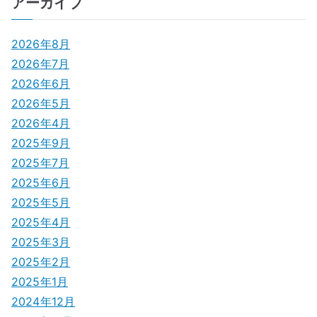
アーカイブ
ビ
ゲ
2026年8月
2026年7月
ー
2026年6月
シ
2026年5月
2026年4月
ョ
2025年9月
ン
2025年7月
2025年6月
2025年5月
2025年4月
2025年3月
2025年2月
2025年1月
2024年12月