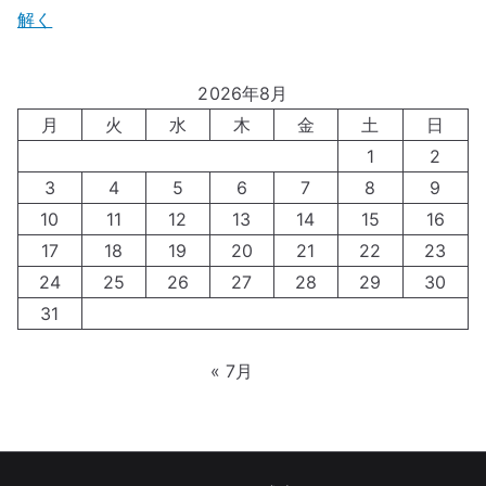
解く
2026年8月
月
火
水
木
金
土
日
1
2
3
4
5
6
7
8
9
10
11
12
13
14
15
16
17
18
19
20
21
22
23
24
25
26
27
28
29
30
31
« 7月