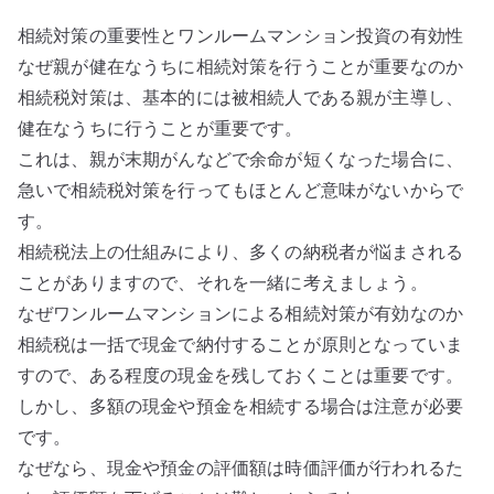
相続対策の重要性とワンルームマンション投資の有効性
なぜ親が健在なうちに相続対策を行うことが重要なのか
相続税対策は、基本的には被相続人である親が主導し、
健在なうちに行うことが重要です。
これは、親が末期がんなどで余命が短くなった場合に、
急いで相続税対策を行ってもほとんど意味がないからで
す。
相続税法上の仕組みにより、多くの納税者が悩まされる
ことがありますので、それを一緒に考えましょう。
なぜワンルームマンションによる相続対策が有効なのか
相続税は一括で現金で納付することが原則となっていま
すので、ある程度の現金を残しておくことは重要です。
しかし、多額の現金や預金を相続する場合は注意が必要
です。
なぜなら、現金や預金の評価額は時価評価が行われるた