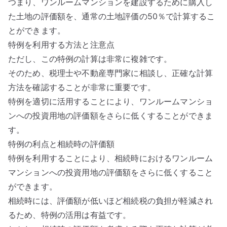
つまり、ワンルームマンションを建設するために購入し
た土地の評価額を、通常の土地評価の50％で計算するこ
とができます。
特例を利用する方法と注意点
ただし、この特例の計算は非常に複雑です。
そのため、税理士や不動産専門家に相談し、正確な計算
方法を確認することが非常に重要です。
特例を適切に活用することにより、ワンルームマンショ
ンへの投資用地の評価額をさらに低くすることができま
す。
特例の利点と相続時の評価額
特例を利用することにより、相続時におけるワンルーム
マンションへの投資用地の評価額をさらに低くすること
ができます。
相続時には、評価額が低いほど相続税の負担が軽減され
るため、特例の活用は有益です。