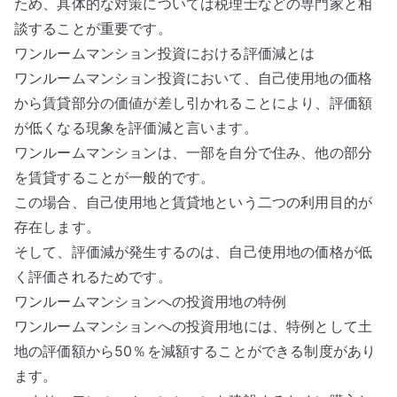
ため、具体的な対策については税理士などの専門家と相
談することが重要です。
ワンルームマンション投資における評価減とは
ワンルームマンション投資において、自己使用地の価格
から賃貸部分の価値が差し引かれることにより、評価額
が低くなる現象を評価減と言います。
ワンルームマンションは、一部を自分で住み、他の部分
を賃貸することが一般的です。
この場合、自己使用地と賃貸地という二つの利用目的が
存在します。
そして、評価減が発生するのは、自己使用地の価格が低
く評価されるためです。
ワンルームマンションへの投資用地の特例
ワンルームマンションへの投資用地には、特例として土
地の評価額から50％を減額することができる制度があり
ます。