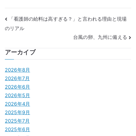
投
「看護師の給料は高すぎる？」と言われる理由と現場
のリアル
稿
台風の卵、九州に備える
ナ
アーカイブ
ビ
ゲ
2026年8月
2026年7月
ー
2026年6月
シ
2026年5月
2026年4月
ョ
2025年9月
ン
2025年7月
2025年6月