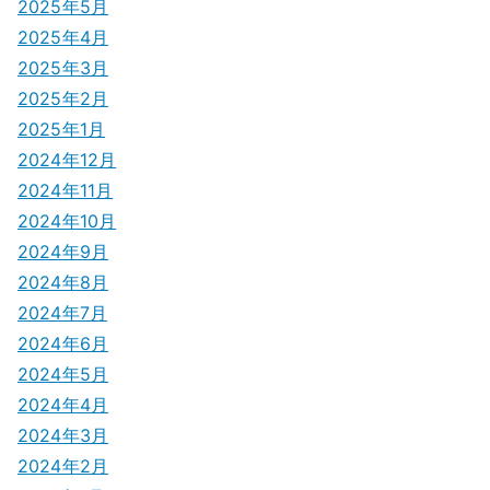
2025年5月
2025年4月
2025年3月
2025年2月
2025年1月
2024年12月
2024年11月
2024年10月
2024年9月
2024年8月
2024年7月
2024年6月
2024年5月
2024年4月
2024年3月
2024年2月