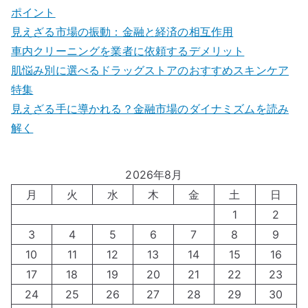
ポイント
見えざる市場の振動：金融と経済の相互作用
車内クリーニングを業者に依頼するデメリット
肌悩み別に選べるドラッグストアのおすすめスキンケア
特集
見えざる手に導かれる？金融市場のダイナミズムを読み
解く
2026年8月
月
火
水
木
金
土
日
1
2
3
4
5
6
7
8
9
10
11
12
13
14
15
16
17
18
19
20
21
22
23
24
25
26
27
28
29
30