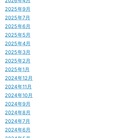
2026年4月
ョ
2025年9月
ン
2025年7月
2025年6月
2025年5月
2025年4月
2025年3月
2025年2月
2025年1月
2024年12月
2024年11月
2024年10月
2024年9月
2024年8月
2024年7月
2024年6月