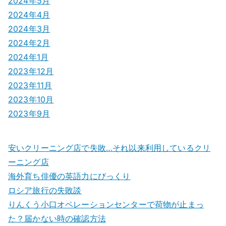
2024年5月
2024年4月
2024年3月
2024年2月
2024年1月
2023年12月
2023年11月
2023年10月
2023年9月
安いクリーニング店で失敗…それ以来利用しているクリ
ーニング店
海外育ち俳優の英語力にびっくり
ロシア旅行の失敗談
りんくう小口オペレーションセンターで荷物が止まっ
た？届かない時の確認方法