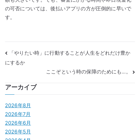
の可否については、後払いアプリの方が圧倒的に早いで
す。
投
「やりたい時」に行動することが人生をどれだけ豊か
にするか
稿
ここぞという時の保障のためにも…。
ナ
アーカイブ
ビ
ゲ
2026年8月
2026年7月
ー
2026年6月
シ
2026年5月