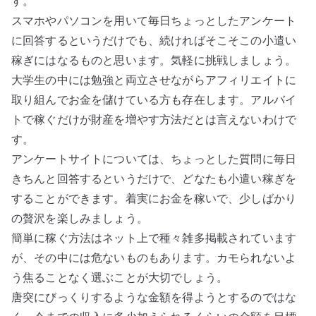
す。
スマホやパソコンを用いて毎日ちょっとしたアンケート
に回答するというだけでも、続ければそこそこの小遣い
稼ぎにはなるものと思います。気軽に挑戦しましょう。
大学生の中には勉強と両立させながらアフィリエイトに
取り組んでお金を儲けている方も存在します。アルバイ
トで稼ぐだけが財産を増やす方法だとは言えないわけで
す。
アンケートサイトについては、ちょっとした質問に毎日
きちんと回答するというだけで、どなたも小遣い稼ぎを
することができます。着実にお金を稼いで、少しばかり
の贅沢を楽しみましょう。
簡単に稼ぐ方法はネット上で種々雑多掲載されています
が、その中には危ないものもあります。カモられないよ
う焦ることなく選ぶことが大切でしょう。
唐突にびっくりするような金額を得ようとするのではな