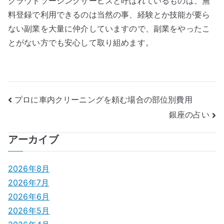
クラウドソーシングサービスと呼ばれているものは、無
料登録で利用できるのは当然の事、経験とか技能が要ら
ない副業を大量に仲介していますので、副業をやったこ
とがない方でも安心して取り組めます。
投
プロに車内クリーニングを頼む場合の部位別費用
銀座の占い
稿
ナ
アーカイブ
ビ
2026年8月
ゲ
2026年7月
2026年6月
ー
2026年5月