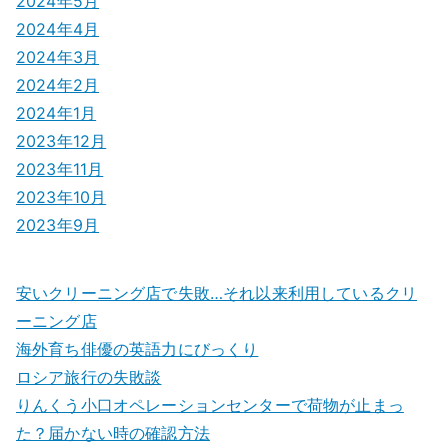
2024年5月
2024年4月
2024年3月
2024年2月
2024年1月
2023年12月
2023年11月
2023年10月
2023年9月
安いクリーニング店で失敗…それ以来利用しているクリ
ーニング店
海外育ち俳優の英語力にびっくり
ロシア旅行の失敗談
りんくう小口オペレーションセンターで荷物が止まっ
た？届かない時の確認方法