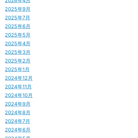
シ
2026年4月
2025年9月
ョ
2025年7月
ン
2025年6月
2025年5月
2025年4月
2025年3月
2025年2月
2025年1月
2024年12月
2024年11月
2024年10月
2024年9月
2024年8月
2024年7月
2024年6月