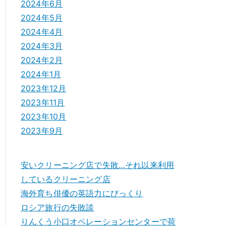
2024年6月
2024年5月
2024年4月
2024年3月
2024年2月
2024年1月
2023年12月
2023年11月
2023年10月
2023年9月
安いクリーニング店で失敗…それ以来利用
しているクリーニング店
海外育ち俳優の英語力にびっくり
ロシア旅行の失敗談
りんくう小口オペレーションセンターで荷