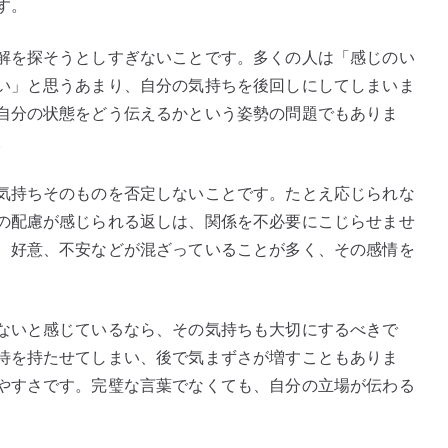
す。
解を探そうとしすぎないことです。多くの人は「感じのい
い」と思うあまり、自分の気持ちを後回しにしてしまいま
自分の状態をどう伝えるかという姿勢の問題でもありま
。
気持ちそのものを否定しないことです。たとえ応じられな
の配慮が感じられる返しは、関係を不必要にこじらせませ
、好意、不安などが混ざっていることが多く、その感情を
ないと感じているなら、その気持ちも大切にするべきで
待を持たせてしまい、後で気まずさが増すこともありま
やすさです。完璧な言葉でなくても、自分の立場が伝わる