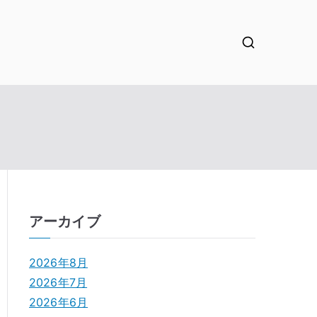
アーカイブ
2026年8月
2026年7月
2026年6月