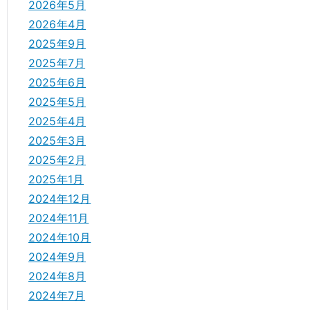
2026年5月
2026年4月
2025年9月
2025年7月
2025年6月
2025年5月
2025年4月
2025年3月
2025年2月
2025年1月
2024年12月
2024年11月
2024年10月
2024年9月
2024年8月
2024年7月