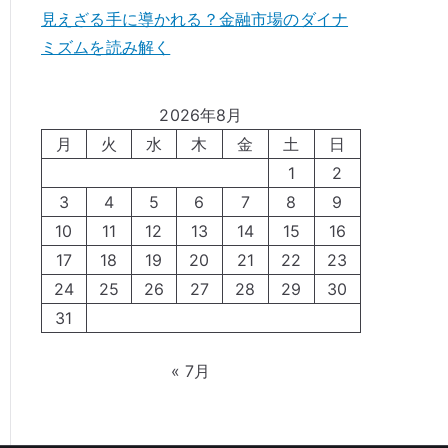
見えざる手に導かれる？金融市場のダイナ
ミズムを読み解く
2026年8月
月
火
水
木
金
土
日
1
2
3
4
5
6
7
8
9
10
11
12
13
14
15
16
17
18
19
20
21
22
23
24
25
26
27
28
29
30
31
« 7月