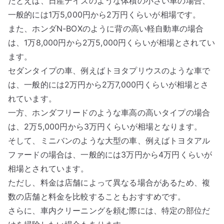
たとえば、日産デイズのような体積の小さい車の場合、
一般的には1万5,000円から2万円くらいが相場です。
また、ホンダN-BOXのように背の高い軽自動車の場合
は、1万8,000円から2万5,000円くらいが相場とされてい
ます。
セダンタイプの車、例えばトヨタプリウスのような車で
は、一般的には2万円から2万7,000円くらいが相場とさ
れています。
一方、ホンダフリードのような車高の高いタイプの場合
は、2万5,000円から3万円くらいが相場となります。
そして、ミニバンのような大型の車、例えばトヨタアル
ファードの場合は、一般的には3万円から4万円くらいが
相場とされています。
ただし、料金は店舗によって異なる場合があるため、複
数の店舗と料金を比較することもおすすめです。
さらに、車内クリーニングを頼む際には、特定の部位だ