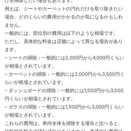
けを掃除したい場合もあります。
例えば、シートやカーペットの汚れだけを取り除きたい
場合、どのくらいの費用がかかるのか気になるかもしれ
ません。
一般的には、部位別の費用は以下のような相場です。
ただし、具体的な料金は店舗によって異なる場合があり
ます。
– シートの掃除：一般的には2,000円から4,000円くらい
が相場とされています。
– カーペットの掃除：一般的には2,000円から3,500円く
らいが相場とされています。
– ダッシュボードの掃除：一般的には1,500円から3,000
円くらいが相場とされています。
– ガラスの掃除：一般的には1,500円から3,000円くらい
が相場とされています。
これらの費用は、車内全体を掃除する場合と比べると、