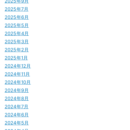
2025年9月
ン
2025年7月
2025年6月
2025年5月
2025年4月
2025年3月
2025年2月
2025年1月
2024年12月
2024年11月
2024年10月
2024年9月
2024年8月
2024年7月
2024年6月
2024年5月