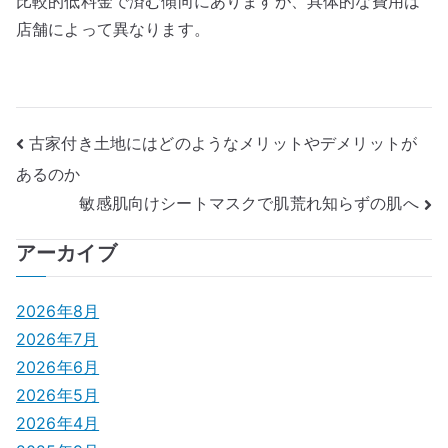
比較的低料金で済む傾向にありますが、具体的な費用は
店舗によって異なります。
投
古家付き土地にはどのようなメリットやデメリットが
あるのか
稿
敏感肌向けシートマスクで肌荒れ知らずの肌へ
ナ
アーカイブ
ビ
ゲ
2026年8月
2026年7月
ー
2026年6月
シ
2026年5月
2026年4月
ョ