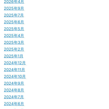
2026年4月
ョ
2025年9月
ン
2025年7月
2025年6月
2025年5月
2025年4月
2025年3月
2025年2月
2025年1月
2024年12月
2024年11月
2024年10月
2024年9月
2024年8月
2024年7月
2024年6月