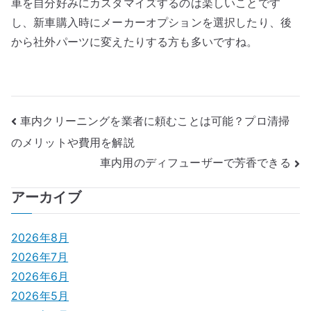
車を自分好みにカスタマイズするのは楽しいことです
し、新車購入時にメーカーオプションを選択したり、後
から社外パーツに変えたりする方も多いですね。
投
車内クリーニングを業者に頼むことは可能？プロ清掃
のメリットや費用を解説
稿
車内用のディフューザーで芳香できる
ナ
アーカイブ
ビ
ゲ
2026年8月
2026年7月
ー
2026年6月
シ
2026年5月