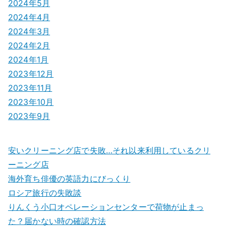
2024年5月
2024年4月
2024年3月
2024年2月
2024年1月
2023年12月
2023年11月
2023年10月
2023年9月
安いクリーニング店で失敗…それ以来利用しているクリ
ーニング店
海外育ち俳優の英語力にびっくり
ロシア旅行の失敗談
りんくう小口オペレーションセンターで荷物が止まっ
た？届かない時の確認方法