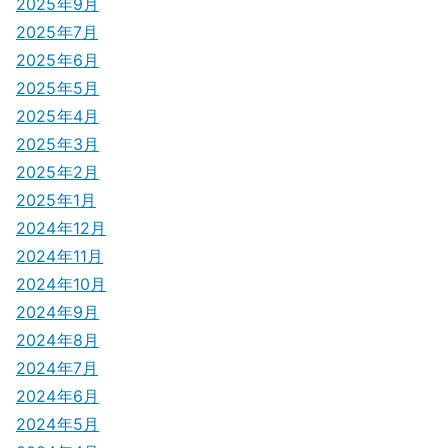
2025年9月
ョ
2025年7月
ン
2025年6月
2025年5月
2025年4月
2025年3月
2025年2月
2025年1月
2024年12月
2024年11月
2024年10月
2024年9月
2024年8月
2024年7月
2024年6月
2024年5月