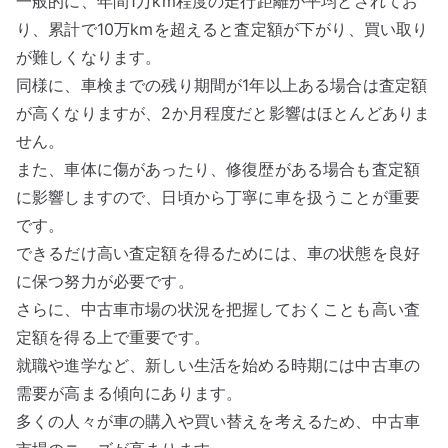
一般的に、年間1万km程度の走行距離が平均とされてお
り、累計で10万kmを超えると査定額が下がり、買い取り
が難しくなります。
同様に、車検までの残り期間が1年以上ある場合は査定額
が高くなりますが、2か月程度だと影響はほとんどありま
せん。
また、車体に傷があったり、修復歴がある場合も査定額
に影響しますので、日頃から丁寧に車を扱うことが重要
です。
できるだけ高い査定額を得るためには、車の状態を良好
に保つ努力が必要です。
さらに、中古車市場の状況を把握しておくことも高い査
定額を得る上で重要です。
就職や進学など、新しい生活を始める時期には中古車の
需要が高まる傾向にあります。
多くの人々が車の購入や買い替えを考えるため、中古車