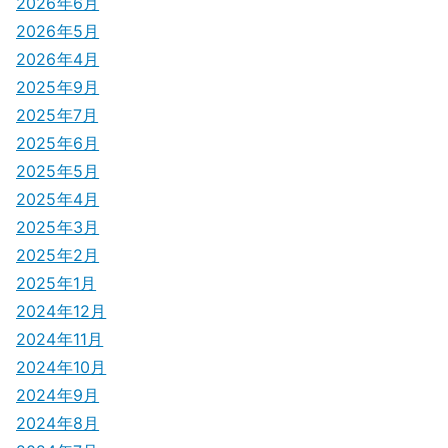
2026年6月
シ
2026年5月
2026年4月
ョ
2025年9月
ン
2025年7月
2025年6月
2025年5月
2025年4月
2025年3月
2025年2月
2025年1月
2024年12月
2024年11月
2024年10月
2024年9月
2024年8月