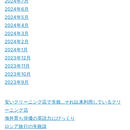
2024年7月
2024年6月
2024年5月
2024年4月
2024年3月
2024年2月
2024年1月
2023年12月
2023年11月
2023年10月
2023年9月
安いクリーニング店で失敗…それ以来利用しているクリ
ーニング店
海外育ち俳優の英語力にびっくり
ロシア旅行の失敗談