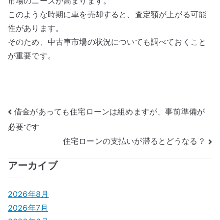
市場のニーズが高まります。
このような時期に車を売却すると、査定額が上がる可能
性があります。
そのため、中古車市場の状況についても調べておくこと
が重要です。
投
借金があっても住宅ローンは組めますが、事前準備が
必要です
稿
住宅ローンの支払いが滞るとどうなる？
ナ
アーカイブ
ビ
ゲ
2026年8月
2026年7月
ー