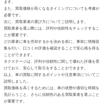
ます。
また、買取価格が高くなるタイミングについても考慮が
必要です。
次に、買取業者の選び方についてご説明します。
買取業者を選ぶ際には、評判や信頼性をチェックするこ
とが重要です。
どの業者に車を売却するかを決める前に、事前に情報収
集を行い、口コミや評価を確認することで安心感を得る
ことができます。
ネクステージは、評判や信頼性に関して優れた評価を受
けており、安心して取引をすることができます。
以上、車の買取に関するポイントや注意事項についてご
説明しました。
買取価格を高くするためには、車の状態や適切な時期を
見計らうこと、さらに信頼性のある買取業者を選ぶこと
が重要です。