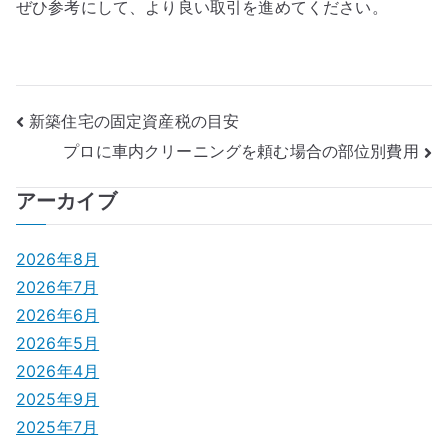
ぜひ参考にして、より良い取引を進めてください。
投
新築住宅の固定資産税の目安
プロに車内クリーニングを頼む場合の部位別費用
稿
ナ
アーカイブ
ビ
2026年8月
ゲ
2026年7月
2026年6月
ー
2026年5月
シ
2026年4月
2025年9月
ョ
2025年7月