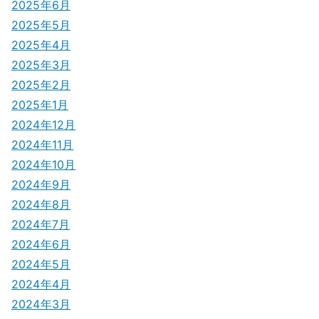
ン
2025年6月
2025年5月
2025年4月
2025年3月
2025年2月
2025年1月
2024年12月
2024年11月
2024年10月
2024年9月
2024年8月
2024年7月
2024年6月
2024年5月
2024年4月
2024年3月