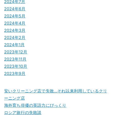
2024年7月
2024年6月
2024年5月
2024年4月
2024年3月
2024年2月
2024年1月
2023年12月
2023年11月
2023年10月
2023年9月
安いクリーニング店で失敗…それ以来利用しているクリ
ーニング店
海外育ち俳優の英語力にびっくり
ロシア旅行の失敗談