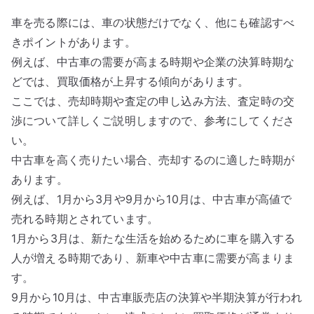
車を売る際には、車の状態だけでなく、他にも確認すべ
きポイントがあります。
例えば、中古車の需要が高まる時期や企業の決算時期な
どでは、買取価格が上昇する傾向があります。
ここでは、売却時期や査定の申し込み方法、査定時の交
渉について詳しくご説明しますので、参考にしてくださ
い。
中古車を高く売りたい場合、売却するのに適した時期が
あります。
例えば、1月から3月や9月から10月は、中古車が高値で
売れる時期とされています。
1月から3月は、新たな生活を始めるために車を購入する
人が増える時期であり、新車や中古車に需要が高まりま
す。
9月から10月は、中古車販売店の決算や半期決算が行われ