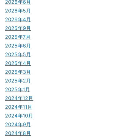
2026年6月
シ
2026年5月
2026年4月
ョ
2025年9月
ン
2025年7月
2025年6月
2025年5月
2025年4月
2025年3月
2025年2月
2025年1月
2024年12月
2024年11月
2024年10月
2024年9月
2024年8月