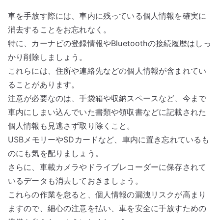
車を手放す際には、車内に残っている個人情報を確実に
消去することをお忘れなく。
特に、カーナビの登録情報やBluetoothの接続履歴はしっ
かり削除しましょう。
これらには、住所や連絡先などの個人情報が含まれてい
ることがあります。
注意が必要なのは、手袋箱や収納スペースなど、今まで
車内にしまい込んでいた書類や領収書などに記載された
個人情報も見逃さず取り除くこと。
USBメモリーやSDカードなど、車内に置き忘れているも
のにも気を配りましょう。
さらに、車載カメラやドライブレコーダーに保存されて
いるデータも消去しておきましょう。
これらの作業を怠ると、個人情報の漏洩リスクが高まり
ますので、細心の注意を払い、車を安全に手放すための