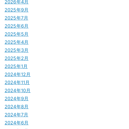
2026年4月
ョ
2025年9月
ン
2025年7月
2025年6月
2025年5月
2025年4月
2025年3月
2025年2月
2025年1月
2024年12月
2024年11月
2024年10月
2024年9月
2024年8月
2024年7月
2024年6月