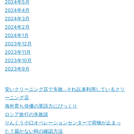
2024年5月
2024年4月
2024年3月
2024年2月
2024年1月
2023年12月
2023年11月
2023年10月
2023年9月
安いクリーニング店で失敗…それ以来利用しているクリ
ーニング店
海外育ち俳優の英語力にびっくり
ロシア旅行の失敗談
りんくう小口オペレーションセンターで荷物が止まっ
た？届かない時の確認方法