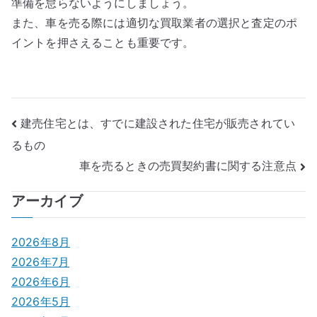
準備を怠らないようにしましょう。
また、車を売る際には適切な買取業者の選択と査定のポ
イントを押さえることも重要です。
投
建売住宅とは、すでに建設された住宅が販売されてい
るもの
稿
車を売るときの売買契約書に関する注意点
ナ
アーカイブ
ビ
ゲ
2026年8月
2026年7月
ー
2026年6月
シ
2026年5月