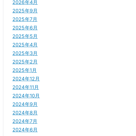
2026年4月
2025年9月
2025年7月
2025年6月
2025年5月
2025年4月
2025年3月
2025年2月
2025年1月
2024年12月
2024年11月
2024年10月
2024年9月
2024年8月
2024年7月
2024年6月