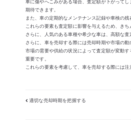
車に傷やへこみがある場合、査定額が下がってし
期待できます。
また、車の定期的なメンテナンス記録や車検の残
これらの要素も査定額に影響を与えるため、きち
さらに、人気のある車種や希少な車は、高額な査
さらに、車を売却する際には売却時期や市場の動
市場の需要や供給の状況によって査定額が変動す
重要です。
これらの要素を考慮して、車を売却する際には注
投
適切な売却時期を把握する
稿
ナ