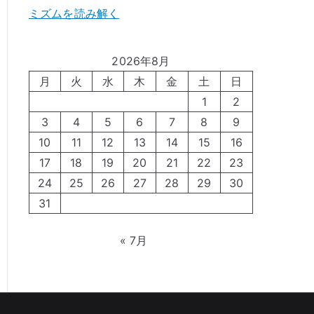
ミズムを読み解く
2026年8月
月
火
水
木
金
土
日
1
2
3
4
5
6
7
8
9
10
11
12
13
14
15
16
17
18
19
20
21
22
23
24
25
26
27
28
29
30
31
« 7月