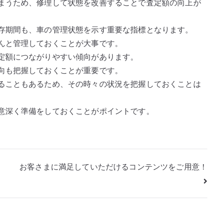
まうため、修理して状態を改善することで査定額の向上が
存期間も、車の管理状態を示す重要な指標となります。
んと管理しておくことが大事です。
定額につながりやすい傾向があります。
向も把握しておくことが重要です。
ることもあるため、その時々の状況を把握しておくことは
意深く準備をしておくことがポイントです。
お客さまに満足していただけるコンテンツをご用意！