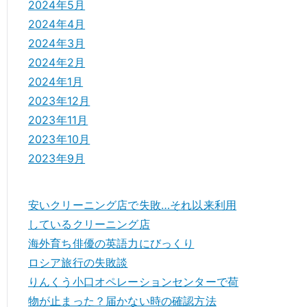
2024年5月
2024年4月
2024年3月
2024年2月
2024年1月
2023年12月
2023年11月
2023年10月
2023年9月
安いクリーニング店で失敗…それ以来利用
しているクリーニング店
海外育ち俳優の英語力にびっくり
ロシア旅行の失敗談
りんくう小口オペレーションセンターで荷
物が止まった？届かない時の確認方法