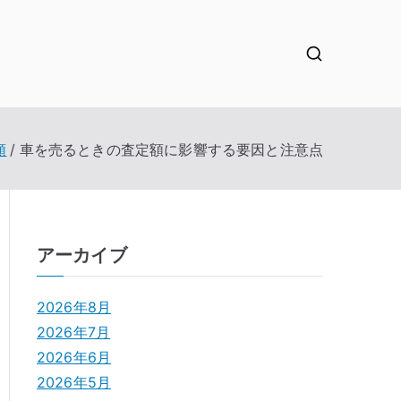
類
車を売るときの査定額に影響する要因と注意点
アーカイブ
2026年8月
2026年7月
2026年6月
2026年5月