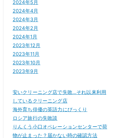
2024年5月
2024年4月
2024年3月
2024年2月
2024年1月
2023年12月
2023年11月
2023年10月
2023年9月
安いクリーニング店で失敗…それ以来利用
しているクリーニング店
海外育ち俳優の英語力にびっくり
ロシア旅行の失敗談
りんくう小口オペレーションセンターで荷
物が止まった？届かない時の確認方法