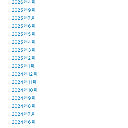
2026年4月
2025年9月
2025年7月
2025年6月
2025年5月
2025年4月
2025年3月
2025年2月
2025年1月
2024年12月
2024年11月
2024年10月
2024年9月
2024年8月
2024年7月
2024年6月