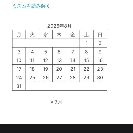
ミズムを読み解く
2026年8月
月
火
水
木
金
土
日
1
2
3
4
5
6
7
8
9
10
11
12
13
14
15
16
17
18
19
20
21
22
23
24
25
26
27
28
29
30
31
« 7月