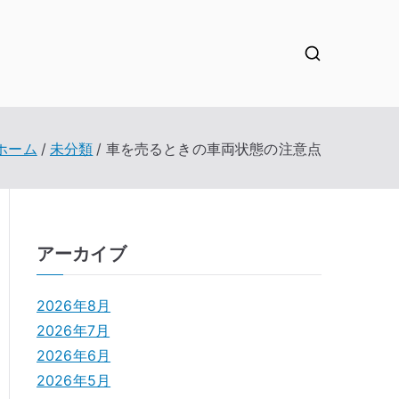
ホーム
未分類
車を売るときの車両状態の注意点
アーカイブ
2026年8月
2026年7月
2026年6月
2026年5月