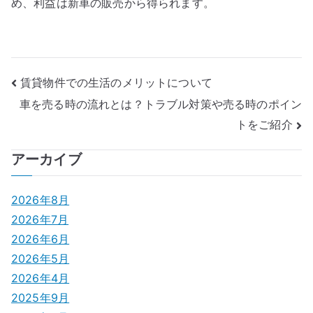
め、利益は新車の販売から得られます。
投
賃貸物件での生活のメリットについて
車を売る時の流れとは？トラブル対策や売る時のポイン
稿
トをご紹介
ナ
アーカイブ
ビ
ゲ
2026年8月
2026年7月
ー
2026年6月
シ
2026年5月
2026年4月
ョ
2025年9月