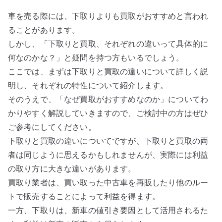
車を売る際には、下取りよりも買取がおすすめと言われ
ることがあります。
しかし、「下取りと買取、それぞれの違いって具体的に
何なのかな？」と疑問を持つ方もいるでしょう。
ここでは、まずは下取りと買取の違いについて詳しく説
明し、それぞれの特性について紹介します。
そのうえで、「なぜ買取がおすすめなのか」についてわ
かりやすく解説していきますので、ご検討中の方はぜひ
ご参考にしてください。
下取りと買取の違いについてですが、下取りと買取の両
者は同じように思えるかもしれませんが、実際には利益
の取り方に大きな違いがあります。
買取り業者は、買い取った中古車を再販したり他のルー
トで販売することによって利益を得ます。
一方、下取りは、新車の値引き要因として活用されるた