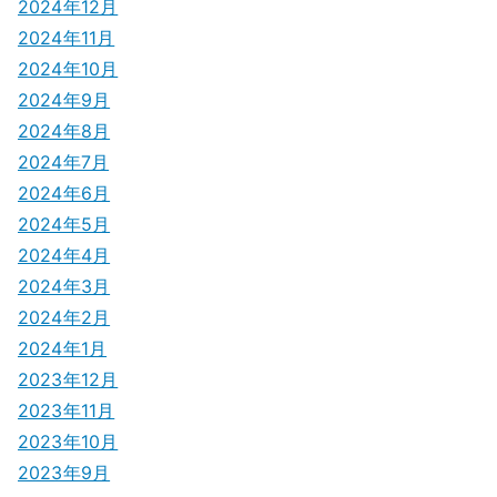
2024年12月
2024年11月
2024年10月
2024年9月
2024年8月
2024年7月
2024年6月
2024年5月
2024年4月
2024年3月
2024年2月
2024年1月
2023年12月
2023年11月
2023年10月
2023年9月