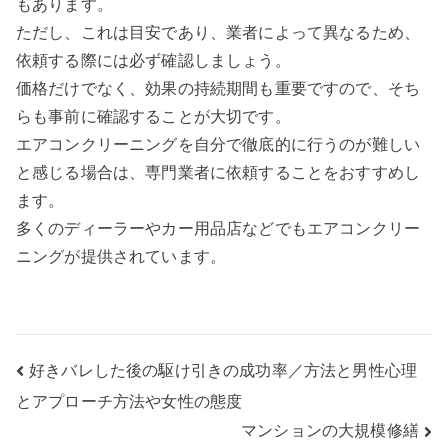
もあります。
ただし、これは目安であり、業者によって異なるため、
依頼する際には必ず確認しましょう。
価格だけでなく、効果の持続期間も重要ですので、そち
らも事前に確認することが大切です。
エアコンクリーニングを自分で徹底的に行うのが難しい
と感じる場合は、専門業者に依頼することをおすすめし
ます。
多くのディーラーやカー用品店などでもエアコンクリー
ニングが提供されています。
投
好きバレした後の駆け引きの成功率／方法と男性心理
とアプローチ方法や女性の態度
稿
マンションの大規模修繕