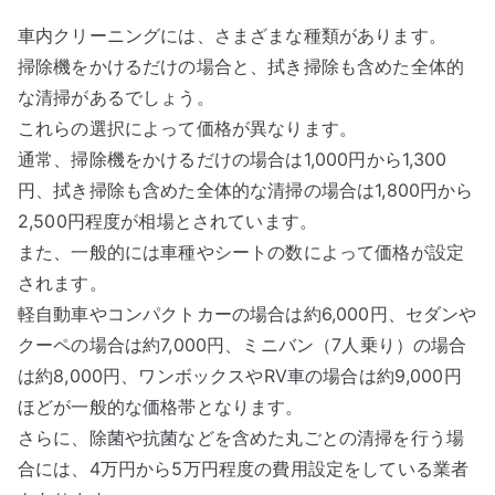
車内クリーニングには、さまざまな種類があります。
掃除機をかけるだけの場合と、拭き掃除も含めた全体的
な清掃があるでしょう。
これらの選択によって価格が異なります。
通常、掃除機をかけるだけの場合は1,000円から1,300
円、拭き掃除も含めた全体的な清掃の場合は1,800円から
2,500円程度が相場とされています。
また、一般的には車種やシートの数によって価格が設定
されます。
軽自動車やコンパクトカーの場合は約6,000円、セダンや
クーペの場合は約7,000円、ミニバン（7人乗り）の場合
は約8,000円、ワンボックスやRV車の場合は約9,000円
ほどが一般的な価格帯となります。
さらに、除菌や抗菌などを含めた丸ごとの清掃を行う場
合には、4万円から5万円程度の費用設定をしている業者