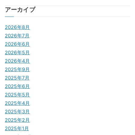
ナ
アーカイブ
ビ
ゲ
2026年8月
2026年7月
ー
2026年6月
シ
2026年5月
2026年4月
ョ
2025年9月
ン
2025年7月
2025年6月
2025年5月
2025年4月
2025年3月
2025年2月
2025年1月