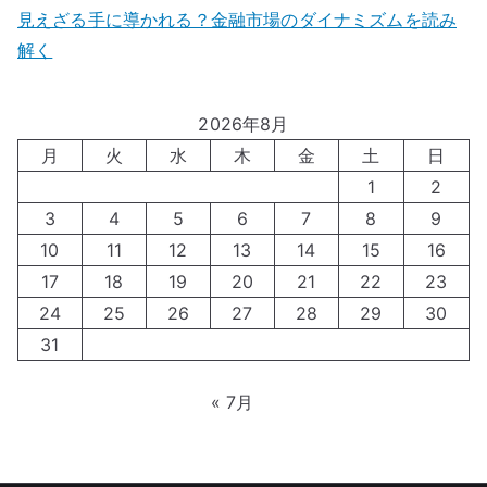
見えざる手に導かれる？金融市場のダイナミズムを読み
解く
2026年8月
月
火
水
木
金
土
日
1
2
3
4
5
6
7
8
9
10
11
12
13
14
15
16
17
18
19
20
21
22
23
24
25
26
27
28
29
30
31
« 7月