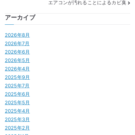
エアコンが汚れることによるカビ臭
稿
ナ
アーカイブ
ビ
2026年8月
ゲ
2026年7月
2026年6月
ー
2026年5月
シ
2026年4月
2025年9月
ョ
2025年7月
ン
2025年6月
2025年5月
2025年4月
2025年3月
2025年2月