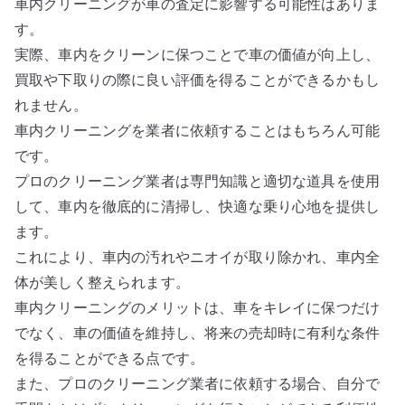
車内クリーニングが車の査定に影響する可能性はありま
す。
実際、車内をクリーンに保つことで車の価値が向上し、
買取や下取りの際に良い評価を得ることができるかもし
れません。
車内クリーニングを業者に依頼することはもちろん可能
です。
プロのクリーニング業者は専門知識と適切な道具を使用
して、車内を徹底的に清掃し、快適な乗り心地を提供し
ます。
これにより、車内の汚れやニオイが取り除かれ、車内全
体が美しく整えられます。
車内クリーニングのメリットは、車をキレイに保つだけ
でなく、車の価値を維持し、将来の売却時に有利な条件
を得ることができる点です。
また、プロのクリーニング業者に依頼する場合、自分で