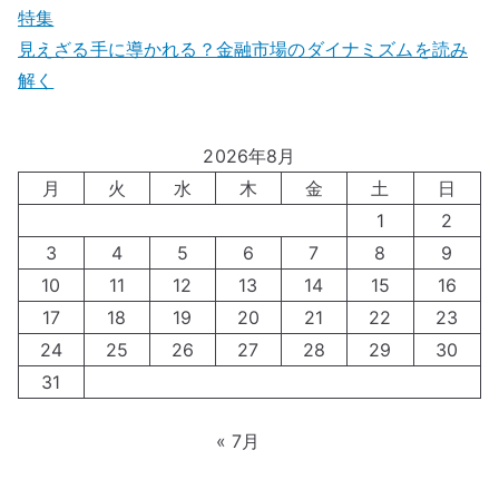
特集
見えざる手に導かれる？金融市場のダイナミズムを読み
解く
2026年8月
月
火
水
木
金
土
日
1
2
3
4
5
6
7
8
9
10
11
12
13
14
15
16
17
18
19
20
21
22
23
24
25
26
27
28
29
30
31
« 7月