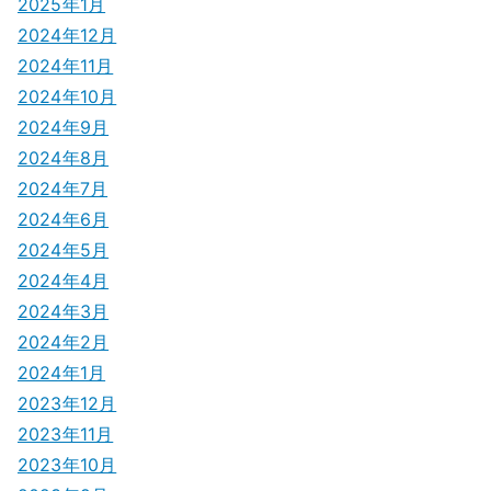
2025年1月
2024年12月
2024年11月
2024年10月
2024年9月
2024年8月
2024年7月
2024年6月
2024年5月
2024年4月
2024年3月
2024年2月
2024年1月
2023年12月
2023年11月
2023年10月