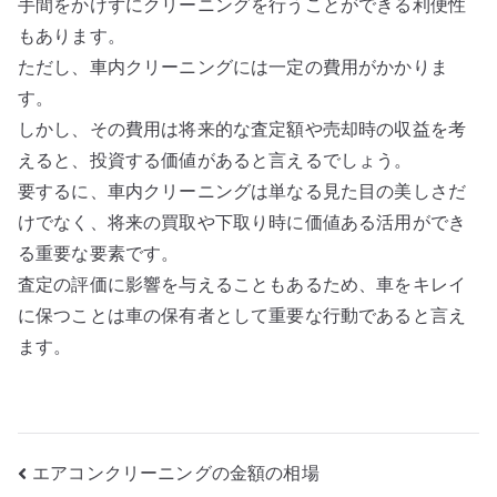
手間をかけずにクリーニングを行うことができる利便性
もあります。
ただし、車内クリーニングには一定の費用がかかりま
す。
しかし、その費用は将来的な査定額や売却時の収益を考
えると、投資する価値があると言えるでしょう。
要するに、車内クリーニングは単なる見た目の美しさだ
けでなく、将来の買取や下取り時に価値ある活用ができ
る重要な要素です。
査定の評価に影響を与えることもあるため、車をキレイ
に保つことは車の保有者として重要な行動であると言え
ます。
投
エアコンクリーニングの金額の相場