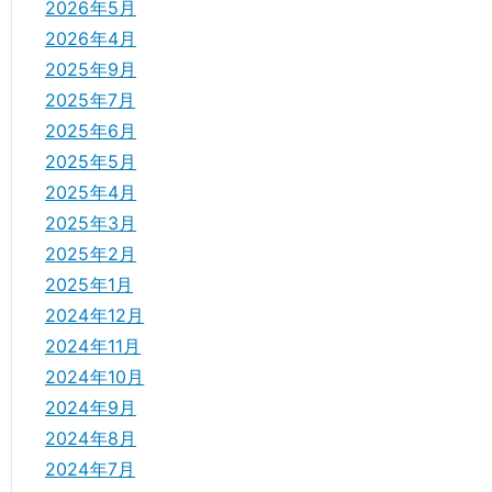
2026年5月
2026年4月
2025年9月
2025年7月
2025年6月
2025年5月
2025年4月
2025年3月
2025年2月
2025年1月
2024年12月
2024年11月
2024年10月
2024年9月
2024年8月
2024年7月