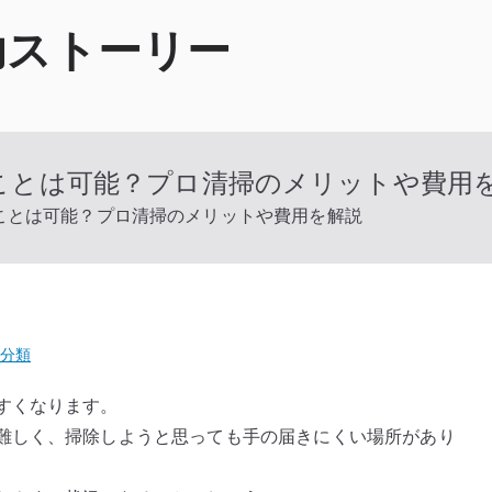
功ストーリー
ことは可能？プロ清掃のメリットや費用
ことは可能？プロ清掃のメリットや費用を解説
分類
すくなります。
難しく、掃除しようと思っても手の届きにくい場所があり