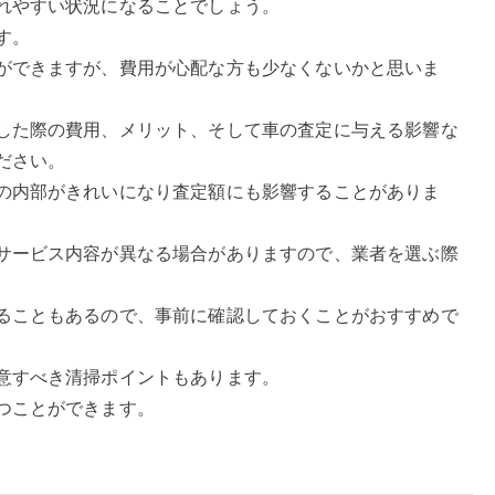
れやすい状況になることでしょう。
す。
ができますが、費用が心配な方も少なくないかと思いま
した際の費用、メリット、そして車の査定に与える影響な
ださい。
の内部がきれいになり査定額にも影響することがありま
サービス内容が異なる場合がありますので、業者を選ぶ際
ることもあるので、事前に確認しておくことがおすすめで
意すべき清掃ポイントもあります。
つことができます。