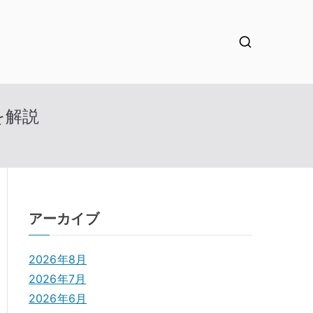
を解説
アーカイブ
2026年8月
2026年7月
2026年6月