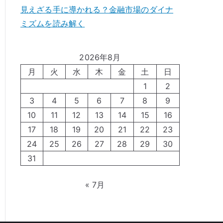
見えざる手に導かれる？金融市場のダイナ
ミズムを読み解く
2026年8月
月
火
水
木
金
土
日
1
2
3
4
5
6
7
8
9
10
11
12
13
14
15
16
17
18
19
20
21
22
23
24
25
26
27
28
29
30
31
« 7月