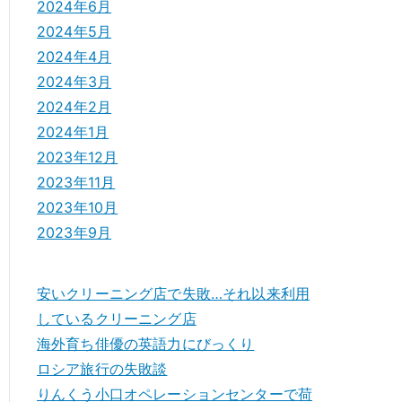
2024年6月
2024年5月
2024年4月
2024年3月
2024年2月
2024年1月
2023年12月
2023年11月
2023年10月
2023年9月
安いクリーニング店で失敗…それ以来利用
しているクリーニング店
海外育ち俳優の英語力にびっくり
ロシア旅行の失敗談
りんくう小口オペレーションセンターで荷