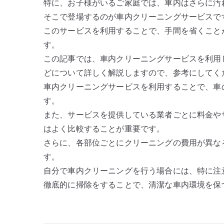
特に、お子様がいるご家庭では、車内はさらに汚
そこで登場するのが車内クリーニングサービスで
このサービスを利用することで、手間を省くこと
す。
この記事では、車内クリーニングサービスを利用
どについて詳しく解説しますので、参考にしてく
車内クリーニングサービスを利用することで、車
す。
また、サービスを提供している業者ごとに料金や
はよく比較することが重要です。
さらに、各部位ごとにクリーニングの費用が異な
す。
自分で車内クリーニングを行う場合には、特に注
徹底的に掃除をすることで、清潔な車内環境を保