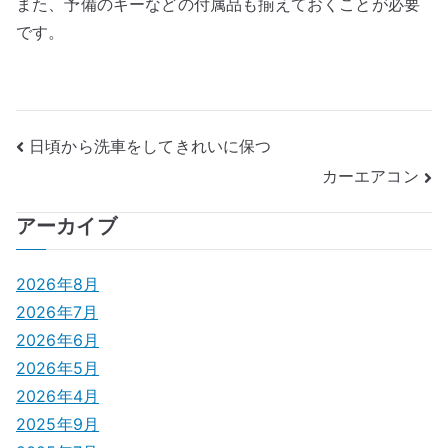
また、予備のキーなどの付属品も揃えておくことが必要
です。
投
日頃から洗車をしてきれいに保つ
カーエアコン
稿
ナ
アーカイブ
ビ
2026年8月
ゲ
2026年7月
2026年6月
ー
2026年5月
シ
2026年4月
2025年9月
ョ