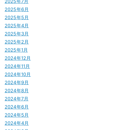
2025年7月
ン
2025年6月
2025年5月
2025年4月
2025年3月
2025年2月
2025年1月
2024年12月
2024年11月
2024年10月
2024年9月
2024年8月
2024年7月
2024年6月
2024年5月
2024年4月