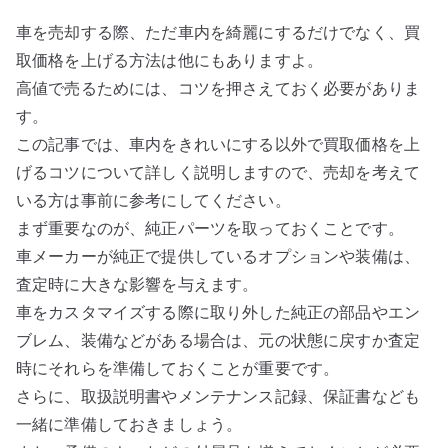
車を売却する際、ただ車内を綺麗にするだけでなく、買
取価格を上げる方法は他にもありますよ。
高値で売るためには、コツを押さえておく必要がありま
す。
この記事では、車内をきれいにする以外で買取価格を上
げるコツについて詳しく説明しますので、売却を考えて
いる方は事前に参考にしてください。
まず重要なのが、純正パーツを取っておくことです。
車メーカーが純正で提供しているオプションや装備は、
査定時に大きな影響を与えます。
車をカスタマイズする際に取り外した純正の部品やエン
ブレム、装備などがある場合は、元の状態に戻すか査定
時にそれらを準備しておくことが重要です。
さらに、取扱説明書やメンテナンス記録、保証書なども
一緒に準備しておきましょう。