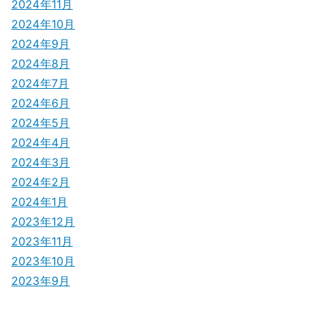
2024年11月
2024年10月
2024年9月
2024年8月
2024年7月
2024年6月
2024年5月
2024年4月
2024年3月
2024年2月
2024年1月
2023年12月
2023年11月
2023年10月
2023年9月