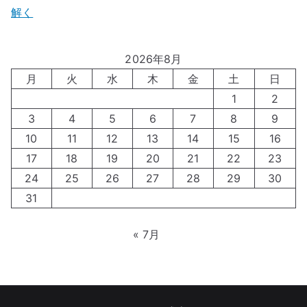
解く
2026年8月
月
火
水
木
金
土
日
1
2
3
4
5
6
7
8
9
10
11
12
13
14
15
16
17
18
19
20
21
22
23
24
25
26
27
28
29
30
31
« 7月