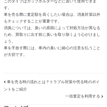
このタイプはカップホルダーなどに置いて使用できま
す。
車を売る際に査定額を高くしたい場合は、消臭対策以外
もチェックすることが重要です。
消臭については、臭いの原因によって対処方法が異なる
ため、買取りに出す前に臭いを取り除くよう心がけまし
ょう。
車を手放す際には、車内の臭いに細心の注意を払うこと
が大切です。
投
車を売る時の流れとは？トラブル対策や売る時のポイ
ントをご紹介
稿
一括査定を利用する
ナ