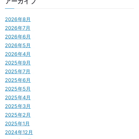
アーカイブ
ビ
ゲ
2026年8月
2026年7月
ー
2026年6月
シ
2026年5月
2026年4月
ョ
2025年9月
ン
2025年7月
2025年6月
2025年5月
2025年4月
2025年3月
2025年2月
2025年1月
2024年12月