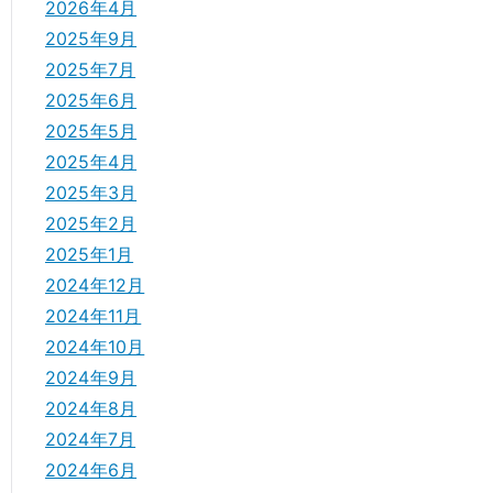
2026年4月
2025年9月
2025年7月
2025年6月
2025年5月
2025年4月
2025年3月
2025年2月
2025年1月
2024年12月
2024年11月
2024年10月
2024年9月
2024年8月
2024年7月
2024年6月