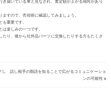
行き届いている車と見なされ、査定額が上がる傾向があり
りますので、売却前に確認してみましょう。
とも重要です。
とは楽しみの一つです。
したり、後から社外品パーツに交換したりする方もたくさ
クし
話し相手の類語を知ることで広がるコミュニケーショ
ンの可能性