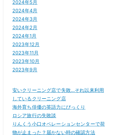
2024年5月
2024年4月
2024年3月
2024年2月
2024年1月
2023年12月
2023年11月
2023年10月
2023年9月
安いクリーニング店で失敗…それ以来利用
しているクリーニング店
海外育ち俳優の英語力にびっくり
ロシア旅行の失敗談
りんくう小口オペレーションセンターで荷
物が止まった？届かない時の確認方法