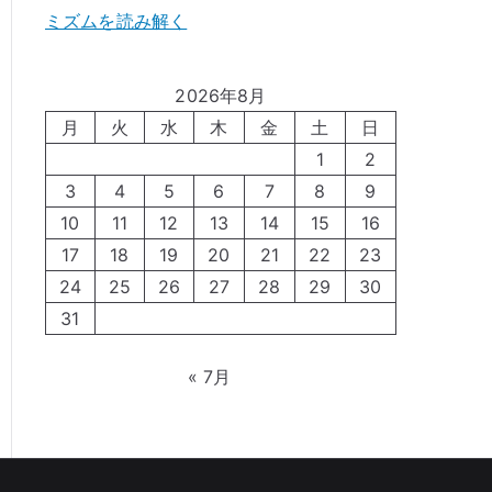
ミズムを読み解く
2026年8月
月
火
水
木
金
土
日
1
2
3
4
5
6
7
8
9
10
11
12
13
14
15
16
17
18
19
20
21
22
23
24
25
26
27
28
29
30
31
« 7月