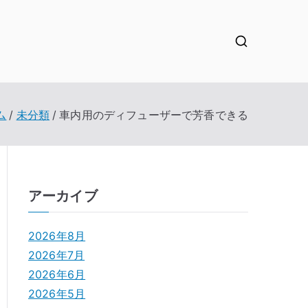
ム
未分類
車内用のディフューザーで芳香できる
アーカイブ
2026年8月
2026年7月
2026年6月
2026年5月