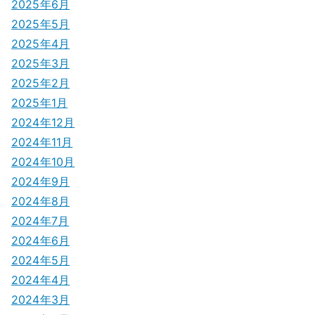
2025年6月
2025年5月
2025年4月
2025年3月
2025年2月
2025年1月
2024年12月
2024年11月
2024年10月
2024年9月
2024年8月
2024年7月
2024年6月
2024年5月
2024年4月
2024年3月