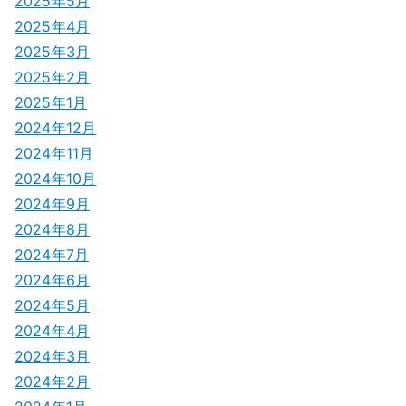
2025年5月
2025年4月
2025年3月
2025年2月
2025年1月
2024年12月
2024年11月
2024年10月
2024年9月
2024年8月
2024年7月
2024年6月
2024年5月
2024年4月
2024年3月
2024年2月