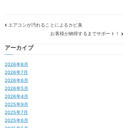
投
エアコンが汚れることによるカビ臭
お客様が納得するまでサポート！
稿
ナ
アーカイブ
ビ
2026年8月
ゲ
2026年7月
2026年6月
ー
2026年5月
シ
2026年4月
2025年9月
ョ
2025年7月
ン
2025年6月