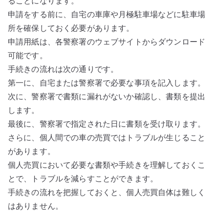
ることになります。
申請をする前に、自宅の車庫や月極駐車場などに駐車場
所を確保しておく必要があります。
申請用紙は、各警察署のウェブサイトからダウンロード
可能です。
手続きの流れは次の通りです。
第一に、自宅または警察署で必要な事項を記入します。
次に、警察署で書類に漏れがないか確認し、書類を提出
します。
最後に、警察署で指定された日に書類を受け取ります。
さらに、個人間での車の売買ではトラブルが生じること
があります。
個人売買において必要な書類や手続きを理解しておくこ
とで、トラブルを減らすことができます。
手続きの流れを把握しておくと、個人売買自体は難しく
はありません。