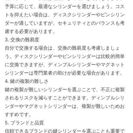
予算に応じて、最適なシリンダーを選びましょう。コス
トを抑えたい場合は、ディスクシリンダーやピンシリン
ダーが適していますが、セキュリティとのバランスも考
慮する必要があります。
3. 交換の難易度
自分で交換する場合は、交換の難易度も考慮しましょ
う。ディスクシリンダーやピンシリンダーは比較的簡単
に交換できますが、ディンプルシリンダーやマグネット
シリンダーは専門業者の助けが必要な場合があります。
4. 鍵の複製の難しさ
鍵の複製が難しいシリンダーを選ぶことで、不正に複製
されるリスクを減らすことができます。ディンプルシリ
ンダーやマグネットシリンダーは、複製が難しいためお
すすめです。
5. ブランドと品質
信頼できるブランドの鍵シリンダーを選ぶことも重要で