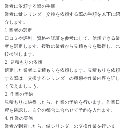
業者に依頼する際の手順
業者に鍵シリンダー交換を依頼する際の手順を以下に紹
介します。
1. 業者の選定
口コミや評判、資格や認証を参考にして、信頼できる業
者を選定します。複数の業者から見積もりを取得し、比
較検討します。
2. 見積もりの依頼
選定した業者に見積もりを依頼します。見積もりを依頼
する際は、交換するシリンダーの種類や作業内容を詳し
く伝えましょう。
3. 作業の予約
見積もりに納得したら、作業の予約を行います。作業日
程を確認し、自分の都合に合わせて予約を入れます。
4. 作業の実施
業者が到着したら、鍵シリンダーの交換作業を行いま