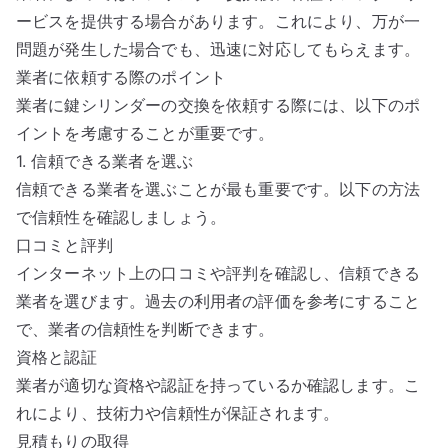
ービスを提供する場合があります。これにより、万が一
問題が発生した場合でも、迅速に対応してもらえます。
業者に依頼する際のポイント
業者に鍵シリンダーの交換を依頼する際には、以下のポ
イントを考慮することが重要です。
1. 信頼できる業者を選ぶ
信頼できる業者を選ぶことが最も重要です。以下の方法
で信頼性を確認しましょう。
口コミと評判
インターネット上の口コミや評判を確認し、信頼できる
業者を選びます。過去の利用者の評価を参考にすること
で、業者の信頼性を判断できます。
資格と認証
業者が適切な資格や認証を持っているか確認します。こ
れにより、技術力や信頼性が保証されます。
見積もりの取得