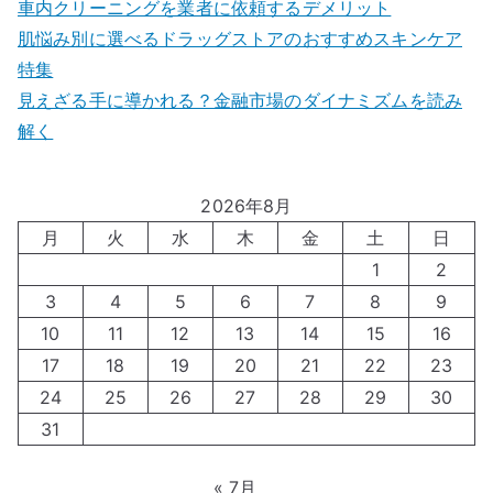
車内クリーニングを業者に依頼するデメリット
肌悩み別に選べるドラッグストアのおすすめスキンケア
特集
見えざる手に導かれる？金融市場のダイナミズムを読み
解く
2026年8月
月
火
水
木
金
土
日
1
2
3
4
5
6
7
8
9
10
11
12
13
14
15
16
17
18
19
20
21
22
23
24
25
26
27
28
29
30
31
« 7月