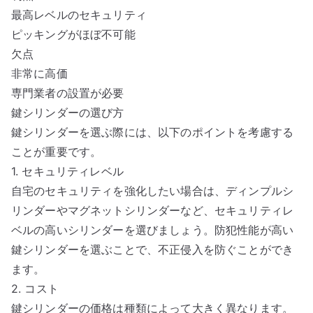
最高レベルのセキュリティ
ピッキングがほぼ不可能
欠点
非常に高価
専門業者の設置が必要
鍵シリンダーの選び方
鍵シリンダーを選ぶ際には、以下のポイントを考慮する
ことが重要です。
1. セキュリティレベル
自宅のセキュリティを強化したい場合は、ディンプルシ
リンダーやマグネットシリンダーなど、セキュリティレ
ベルの高いシリンダーを選びましょう。防犯性能が高い
鍵シリンダーを選ぶことで、不正侵入を防ぐことができ
ます。
2. コスト
鍵シリンダーの価格は種類によって大きく異なります。