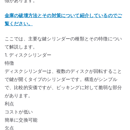
徴があります。
金庫の破壊方法とその対策について紹介しているのでご
覧ください。
ここでは、主要な鍵シリンダーの種類とその特徴につい
て解説します。
1. ディスクシリンダー
特徴
ディスクシリンダーは、複数のディスクが回転すること
で鍵が開くタイプのシリンダーです。構造がシンプル
で、比較的安価ですが、ピッキングに対して脆弱な部分
があります。
利点
コストが低い
簡単に交換可能
欠点