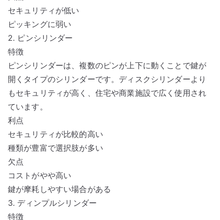
セキュリティが低い
ピッキングに弱い
2. ピンシリンダー
特徴
ピンシリンダーは、複数のピンが上下に動くことで鍵が
開くタイプのシリンダーです。ディスクシリンダーより
もセキュリティが高く、住宅や商業施設で広く使用され
ています。
利点
セキュリティが比較的高い
種類が豊富で選択肢が多い
欠点
コストがやや高い
鍵が摩耗しやすい場合がある
3. ディンプルシリンダー
特徴