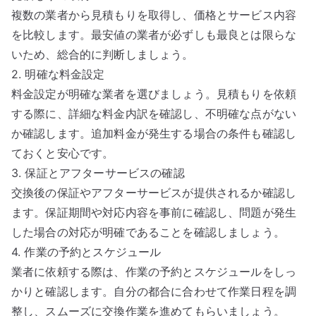
複数の業者から見積もりを取得し、価格とサービス内容
を比較します。最安値の業者が必ずしも最良とは限らな
いため、総合的に判断しましょう。
2. 明確な料金設定
料金設定が明確な業者を選びましょう。見積もりを依頼
する際に、詳細な料金内訳を確認し、不明確な点がない
か確認します。追加料金が発生する場合の条件も確認し
ておくと安心です。
3. 保証とアフターサービスの確認
交換後の保証やアフターサービスが提供されるか確認し
ます。保証期間や対応内容を事前に確認し、問題が発生
した場合の対応が明確であることを確認しましょう。
4. 作業の予約とスケジュール
業者に依頼する際は、作業の予約とスケジュールをしっ
かりと確認します。自分の都合に合わせて作業日程を調
整し、スムーズに交換作業を進めてもらいましょう。