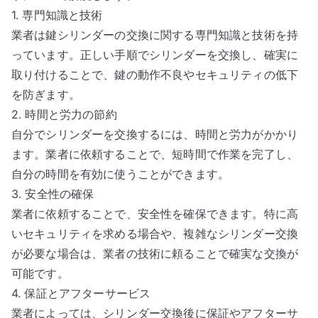
1. 専門知識と技術
業者は鍵シリンダーの交換に関する専門知識と技術を持
っています。正しい手順でシリンダーを交換し、確実に
取り付けることで、鍵の動作不良やセキュリティの低下
を防ぎます。
2. 時間と労力の節約
自分でシリンダーを交換するには、時間と労力がかかり
ます。業者に依頼することで、短時間で作業を完了し、
自分の時間を有効に使うことができます。
3. 安全性の確保
業者に依頼することで、安全性を確保できます。特に高
いセキュリティを求める場合や、複雑なシリンダー交換
が必要な場合は、業者の技術に頼ることで確実な交換が
可能です。
4. 保証とアフターサービス
業者によっては、シリンダー交換後に保証やアフターサ