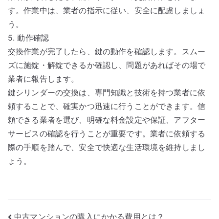
す。作業中は、業者の指示に従い、安全に配慮しましょ
う。
5. 動作確認
交換作業が完了したら、鍵の動作を確認します。スムー
ズに施錠・解錠できるか確認し、問題があればその場で
業者に報告します。
鍵シリンダーの交換は、専門知識と技術を持つ業者に依
頼することで、確実かつ迅速に行うことができます。信
頼できる業者を選び、明確な料金設定や保証、アフター
サービスの確認を行うことが重要です。業者に依頼する
際の手順を踏んで、安全で快適な生活環境を維持しまし
ょう。
投
中古マンションの購入にかかる費用とは？