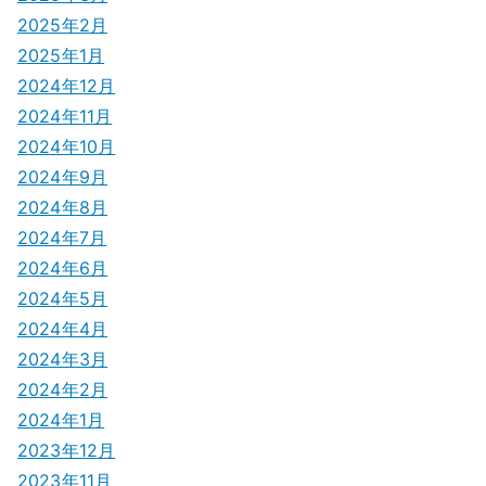
2025年2月
2025年1月
2024年12月
2024年11月
2024年10月
2024年9月
2024年8月
2024年7月
2024年6月
2024年5月
2024年4月
2024年3月
2024年2月
2024年1月
2023年12月
2023年11月