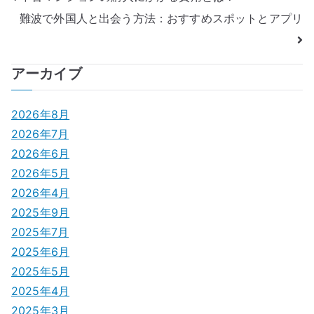
難波で外国人と出会う方法：おすすめスポットとアプリ
稿
ナ
アーカイブ
ビ
ゲ
2026年8月
2026年7月
ー
2026年6月
シ
2026年5月
2026年4月
ョ
2025年9月
ン
2025年7月
2025年6月
2025年5月
2025年4月
2025年3月