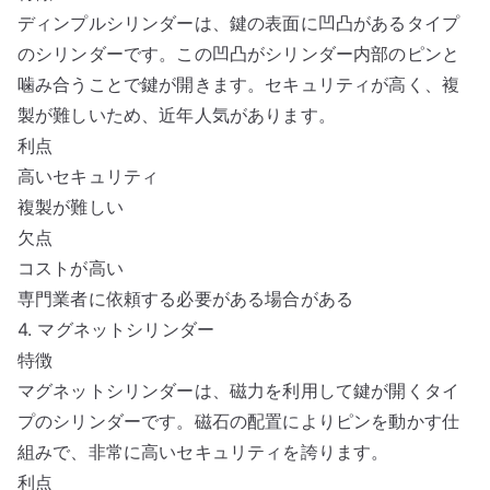
ディンプルシリンダーは、鍵の表面に凹凸があるタイプ
のシリンダーです。この凹凸がシリンダー内部のピンと
噛み合うことで鍵が開きます。セキュリティが高く、複
製が難しいため、近年人気があります。
利点
高いセキュリティ
複製が難しい
欠点
コストが高い
専門業者に依頼する必要がある場合がある
4. マグネットシリンダー
特徴
マグネットシリンダーは、磁力を利用して鍵が開くタイ
プのシリンダーです。磁石の配置によりピンを動かす仕
組みで、非常に高いセキュリティを誇ります。
利点