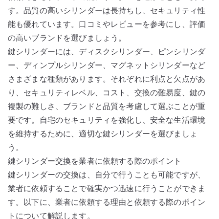
す。品質の高いシリンダーは長持ちし、セキュリティ性
能も優れています。口コミやレビューを参考にし、評価
の高いブランドを選びましょう。
鍵シリンダーには、ディスクシリンダー、ピンシリンダ
ー、ディンプルシリンダー、マグネットシリンダーなど
さまざまな種類があります。それぞれに利点と欠点があ
り、セキュリティレベル、コスト、交換の難易度、鍵の
複製の難しさ、ブランドと品質を考慮して選ぶことが重
要です。自宅のセキュリティを強化し、安全な生活環境
を維持するために、適切な鍵シリンダーを選びましょ
う。
鍵シリンダー交換を業者に依頼する際のポイント
鍵シリンダーの交換は、自分で行うことも可能ですが、
業者に依頼することで確実かつ迅速に行うことができま
す。以下に、業者に依頼する理由と依頼する際のポイン
トについて解説します。